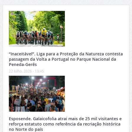
“Inaceitável”. Liga para a Proteção da Natureza contesta
passagem da Volta a Portugal no Parque Nacional da
Peneda-Gerês
22 Julho, 2026 - 13:45
Esposende. Galaicofolia atrai mais de 25 mil visitantes e
reforça estatuto como referência da recriação histórica
no Norte do país