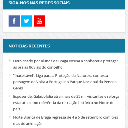
SIGA-NOS NAS REDES SOCIAIS
NOTÍCIAS RECENTES
Livro criado por alunos de Braga ensina a conhecer e proteger
as praias fluviais do concelho
“Inaceitável”. Liga para a Proteção da Natureza contesta
passagem da Volta a Portugal no Parque Nacional da Peneda-
Gerês
Esposende. Galaicofolia atrai mais de 25 mil visitantes e reforça
estatuto como referência da recriação histórica no Norte do
país
Noite Branca de Braga regressa de 4 a 6 de setembro com três
dias de animação