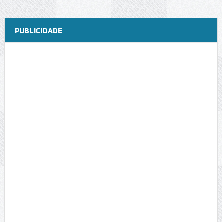
PUBLICIDADE