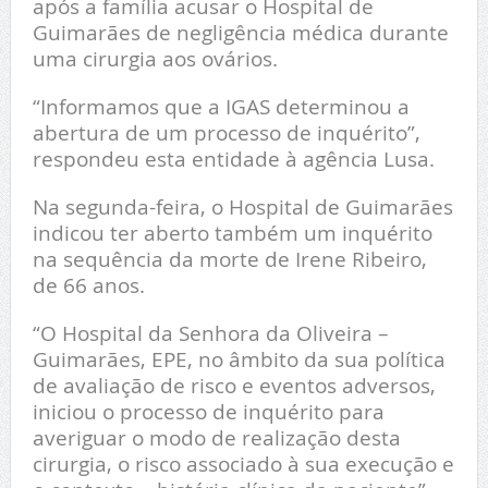
após a família acusar o Hospital de
Guimarães de negligência médica durante
uma cirurgia aos ovários.
“Informamos que a IGAS determinou a
abertura de um processo de inquérito”,
respondeu esta entidade à agência Lusa.
Na segunda-feira, o Hospital de Guimarães
indicou ter aberto também um inquérito
na sequência da morte de Irene Ribeiro,
de 66 anos.
“O Hospital da Senhora da Oliveira –
Guimarães, EPE, no âmbito da sua política
de avaliação de risco e eventos adversos,
iniciou o processo de inquérito para
averiguar o modo de realização desta
cirurgia, o risco associado à sua execução e