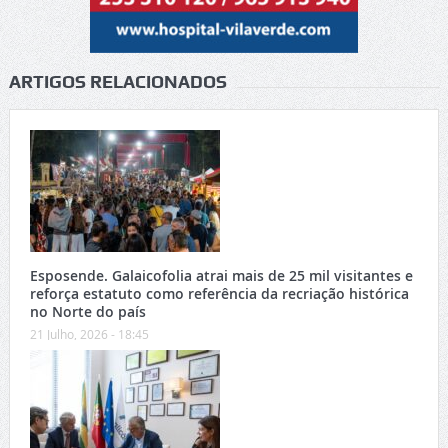
ARTIGOS RELACIONADOS
Esposende. Galaicofolia atrai mais de 25 mil visitantes e
reforça estatuto como referência da recriação histórica
no Norte do país
21 Julho, 2026 - 18:45