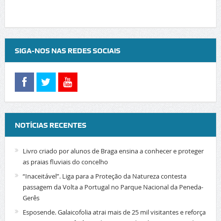
SIGA-NOS NAS REDES SOCIAIS
NOTÍCIAS RECENTES
Livro criado por alunos de Braga ensina a conhecer e proteger
as praias fluviais do concelho
“Inaceitável”. Liga para a Proteção da Natureza contesta
passagem da Volta a Portugal no Parque Nacional da Peneda-
Gerês
Esposende. Galaicofolia atrai mais de 25 mil visitantes e reforça