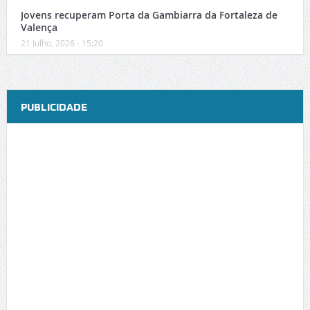
Jovens recuperam Porta da Gambiarra da Fortaleza de
Valença
21 Julho, 2026 - 15:20
PUBLICIDADE