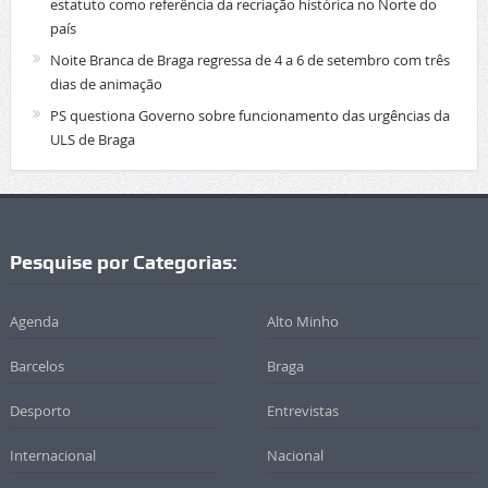
estatuto como referência da recriação histórica no Norte do
país
Noite Branca de Braga regressa de 4 a 6 de setembro com três
dias de animação
PS questiona Governo sobre funcionamento das urgências da
ULS de Braga
Pesquise por Categorias:
Agenda
Alto Minho
Barcelos
Braga
Desporto
Entrevistas
Internacional
Nacional