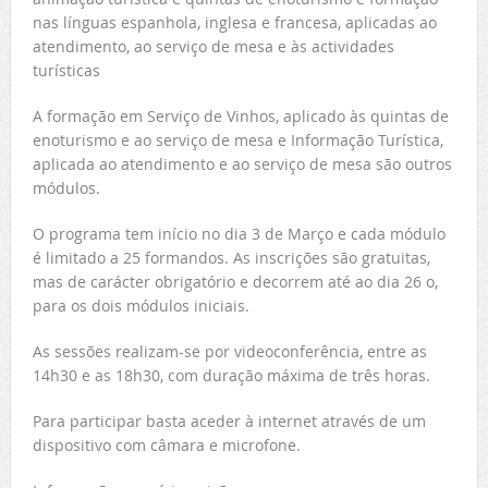
nas línguas espanhola, inglesa e francesa, aplicadas ao
atendimento, ao serviço de mesa e às actividades
turísticas
A formação em Serviço de Vinhos, aplicado às quintas de
enoturismo e ao serviço de mesa e Informação Turística,
aplicada ao atendimento e ao serviço de mesa são outros
módulos.
O programa tem início no dia 3 de Março e cada módulo
é limitado a 25 formandos. As inscrições são gratuitas,
mas de carácter obrigatório e decorrem até ao dia 26 o,
para os dois módulos iniciais.
As sessões realizam-se por videoconferência, entre as
14h30 e as 18h30, com duração máxima de três horas.
Para participar basta aceder à internet através de um
dispositivo com câmara e microfone.