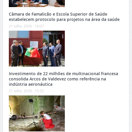
Câmara de Famalicão e Escola Superior de Saúde
estabelecem protocolo para projetos na área da saúde
21 Julho, 2026 - 16:07
Investimento de 22 milhões de multinacional francesa
consolida Arcos de Valdevez como referência na
indústria aeronáutica
21 Julho, 2026 - 15:32