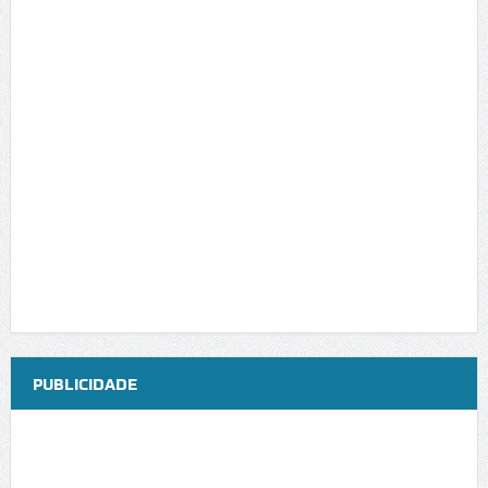
PUBLICIDADE