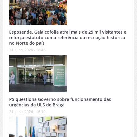
Esposende. Galaicofolia atrai mais de 25 mil visitantes e
reforça estatuto como referência da recriação histórica
no Norte do país
21 Julho, 2026 - 18:45
PS questiona Governo sobre funcionamento das
urgências da ULS de Braga
21 Julho, 2026 - 16:10