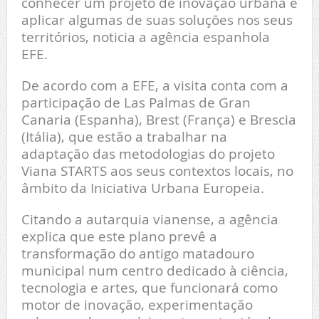
conhecer um projeto de inovação urbana e
aplicar algumas de suas soluções nos seus
territórios, noticia a agência espanhola
EFE.
De acordo com a EFE, a visita conta com a
participação de Las Palmas de Gran
Canaria (Espanha), Brest (França) e Brescia
(Itália), que estão a trabalhar na
adaptação das metodologias do projeto
Viana STARTS aos seus contextos locais, no
âmbito da Iniciativa Urbana Europeia.
Citando a autarquia vianense, a agência
explica que este plano prevê a
transformação do antigo matadouro
municipal num centro dedicado à ciência,
tecnologia e artes, que funcionará como
motor de inovação, experimentação