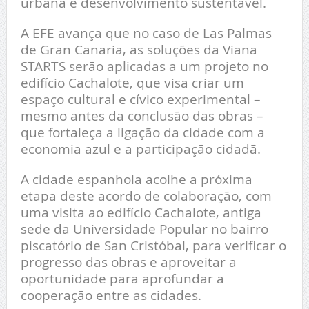
urbana e desenvolvimento sustentável.
A EFE avança que no caso de Las Palmas
de Gran Canaria, as soluções da Viana
STARTS serão aplicadas a um projeto no
edifício Cachalote, que visa criar um
espaço cultural e cívico experimental –
mesmo antes da conclusão das obras –
que fortaleça a ligação da cidade com a
economia azul e a participação cidadã.
A cidade espanhola acolhe a próxima
etapa deste acordo de colaboração, com
uma visita ao edifício Cachalote, antiga
sede da Universidade Popular no bairro
piscatório de San Cristóbal, para verificar o
progresso das obras e aproveitar a
oportunidade para aprofundar a
cooperação entre as cidades.