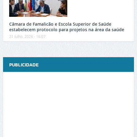
Câmara de Famalicão e Escola Superior de Saúde
estabelecem protocolo para projetos na área da saúde
21 Julho, 2026 - 16:07
PUBLICIDADE