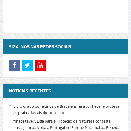
SIGA-NOS NAS REDES SOCIAIS
NOTÍCIAS RECENTES
Livro criado por alunos de Braga ensina a conhecer e proteger
as praias fluviais do concelho
“Inaceitável”. Liga para a Proteção da Natureza contesta
passagem da Volta a Portugal no Parque Nacional da Peneda-