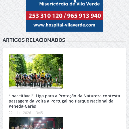
ARTIGOS RELACIONADOS
“Inaceitável”. Liga para a Proteção da Natureza contesta
passagem da Volta a Portugal no Parque Nacional da
Peneda-Gerês
22 Julho, 2026 - 13:45