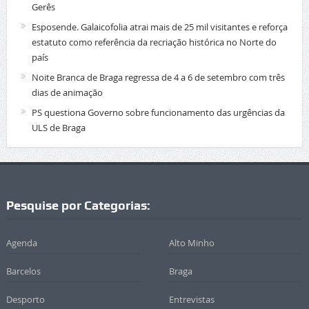
Gerês
Esposende. Galaicofolia atrai mais de 25 mil visitantes e reforça
estatuto como referência da recriação histórica no Norte do
país
Noite Branca de Braga regressa de 4 a 6 de setembro com três
dias de animação
PS questiona Governo sobre funcionamento das urgências da
ULS de Braga
Pesquise por Categorias:
Agenda
Alto Minho
Barcelos
Braga
Desporto
Entrevistas