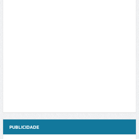
PUBLICIDADE