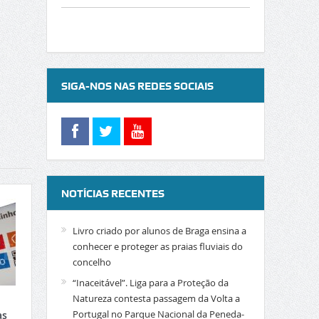
SIGA-NOS NAS REDES SOCIAIS
NOTÍCIAS RECENTES
Livro criado por alunos de Braga ensina a
conhecer e proteger as praias fluviais do
concelho
“Inaceitável”. Liga para a Proteção da
Natureza contesta passagem da Volta a
Portugal no Parque Nacional da Peneda-
as