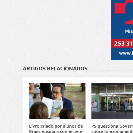
ARTIGOS RELACIONADOS
Livro criado por alunos de
PS questiona Gover
Braga ensina a conhecer e
sobre funcionament