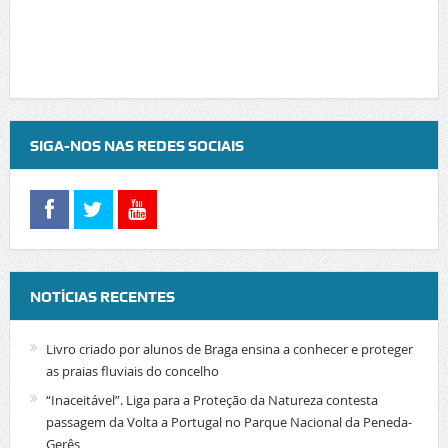
SIGA-NOS NAS REDES SOCIAIS
NOTÍCIAS RECENTES
Livro criado por alunos de Braga ensina a conhecer e proteger
as praias fluviais do concelho
“Inaceitável”. Liga para a Proteção da Natureza contesta
passagem da Volta a Portugal no Parque Nacional da Peneda-
Gerês