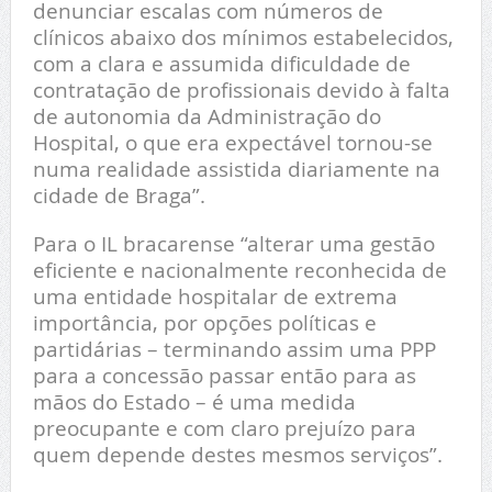
denunciar escalas com números de
clínicos abaixo dos mínimos estabelecidos,
com a clara e assumida dificuldade de
contratação de profissionais devido à falta
de autonomia da Administração do
Hospital, o que era expectável tornou-se
numa realidade assistida diariamente na
cidade de Braga”.
Para o IL bracarense “alterar uma gestão
eficiente e nacionalmente reconhecida de
uma entidade hospitalar de extrema
importância, por opções políticas e
partidárias – terminando assim uma PPP
para a concessão passar então para as
mãos do Estado – é uma medida
preocupante e com claro prejuízo para
quem depende destes mesmos serviços”.