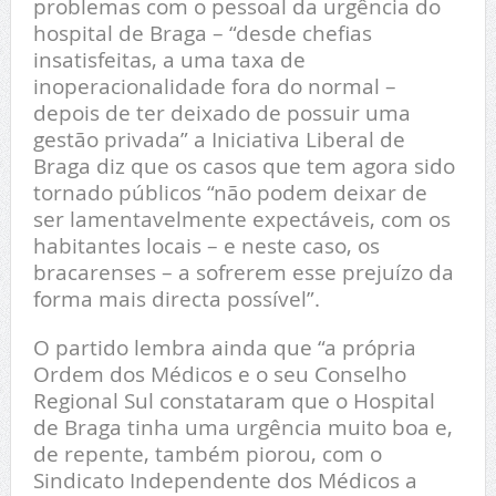
problemas com o pessoal da urgência do
hospital de Braga – “desde chefias
insatisfeitas, a uma taxa de
inoperacionalidade fora do normal –
depois de ter deixado de possuir uma
gestão privada” a Iniciativa Liberal de
Braga diz que os casos que tem agora sido
tornado públicos “não podem deixar de
ser lamentavelmente expectáveis, com os
habitantes locais – e neste caso, os
bracarenses – a sofrerem esse prejuízo da
forma mais directa possível”.
O partido lembra ainda que “a própria
Ordem dos Médicos e o seu Conselho
Regional Sul constataram que o Hospital
de Braga tinha uma urgência muito boa e,
de repente, também piorou, com o
Sindicato Independente dos Médicos a