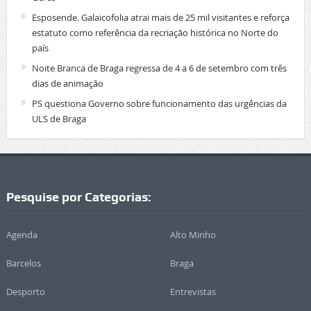
Esposende. Galaicofolia atrai mais de 25 mil visitantes e reforça
estatuto como referência da recriação histórica no Norte do
país
Noite Branca de Braga regressa de 4 a 6 de setembro com três
dias de animação
PS questiona Governo sobre funcionamento das urgências da
ULS de Braga
Pesquise por Categorias:
Agenda
Alto Minho
Barcelos
Braga
Desporto
Entrevistas