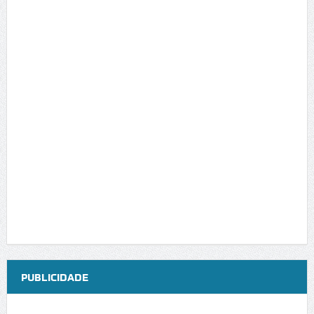
PUBLICIDADE