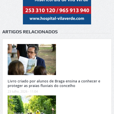
ARTIGOS RELACIONADOS
Livro criado por alunos de Braga ensina a conhecer e
proteger as praias fluviais do concelho
23 Julho, 2026 - 11:04