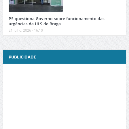
PS questiona Governo sobre funcionamento das
urgências da ULS de Braga
21 Julho, 2026 - 16:10
PUBLICIDADE