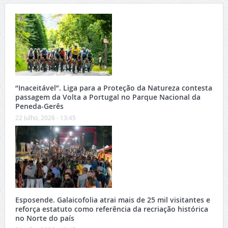
“Inaceitável”. Liga para a Proteção da Natureza contesta
passagem da Volta a Portugal no Parque Nacional da
Peneda-Gerês
22 Julho, 2026 - 13:45
Esposende. Galaicofolia atrai mais de 25 mil visitantes e
reforça estatuto como referência da recriação histórica
no Norte do país