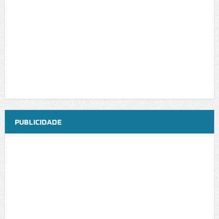
PUBLICIDADE