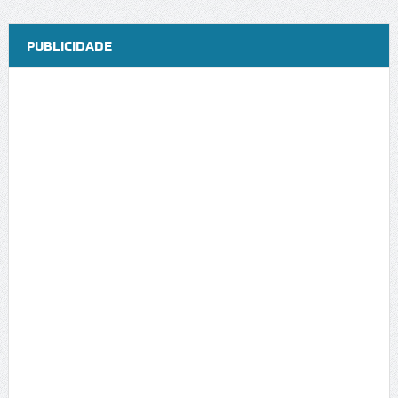
PUBLICIDADE