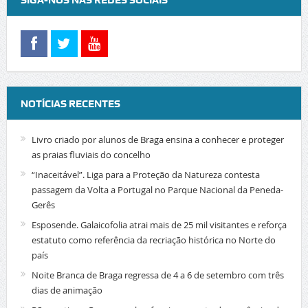
SIGA-NOS NAS REDES SOCIAIS
NOTÍCIAS RECENTES
Livro criado por alunos de Braga ensina a conhecer e proteger
as praias fluviais do concelho
“Inaceitável”. Liga para a Proteção da Natureza contesta
passagem da Volta a Portugal no Parque Nacional da Peneda-
Gerês
Esposende. Galaicofolia atrai mais de 25 mil visitantes e reforça
estatuto como referência da recriação histórica no Norte do
país
Noite Branca de Braga regressa de 4 a 6 de setembro com três
dias de animação