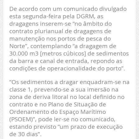
De acordo com um comunicado divulgado
esta segunda-feira pela DGRM, as
dragagens inserem-se “no âmbito do
contrato plurianual de dragagens de
manutenção nos portos de pesca do
Norte”, contemplando “a dragagem de
30.000 m3 [metros cúbicos] de sedimentos
da barra e canal de entrada, repondo as
condições de operacionalidade do porto”.
“Os sedimentos a dragar enquadram-se na
classe 1, prevendo-se a sua imersão na
zona de deriva litoral no local definido no
contrato e no Plano de Situação de
Ordenamento do Espaço Marítimo
(PSOEM)”, pode ler-se no comunicado,
estando previsto “um prazo de execução
de 30 dias”.