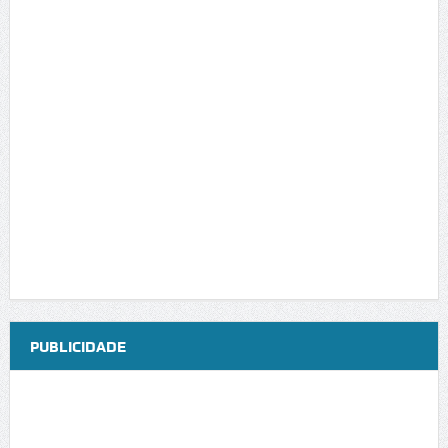
PUBLICIDADE