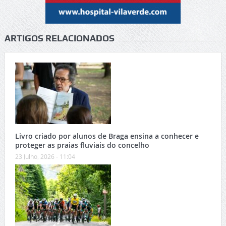
ARTIGOS RELACIONADOS
Livro criado por alunos de Braga ensina a conhecer e
proteger as praias fluviais do concelho
23 Julho, 2026 - 11:04