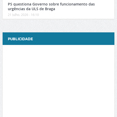
PS questiona Governo sobre funcionamento das
urgências da ULS de Braga
21 Julho, 2026 - 16:10
PUBLICIDADE