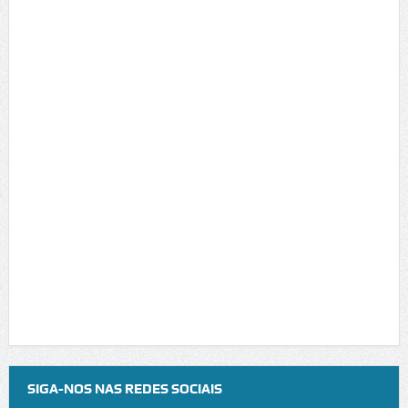
SIGA-NOS NAS REDES SOCIAIS