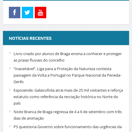
NOTÍCIAS RECENTES
Livro criado por alunos de Braga ensina a conhecer e proteger
as praias fluviais do concelho
“Inaceitável”. Liga para a Proteção da Natureza contesta
passagem da Volta a Portugal no Parque Nacional da Peneda-
Gerês
Esposende. Galaicofolia atrai mais de 25 mil visitantes e reforça
estatuto como referência da recriação histórica no Norte do
país
Noite Branca de Braga regressa de 4 a 6 de setembro com três
dias de animação
PS questiona Governo sobre funcionamento das urgências da