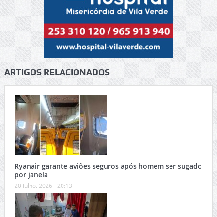
ARTIGOS RELACIONADOS
Ryanair garante aviões seguros após homem ser sugado
por janela
20 Julho, 2026 - 20:13