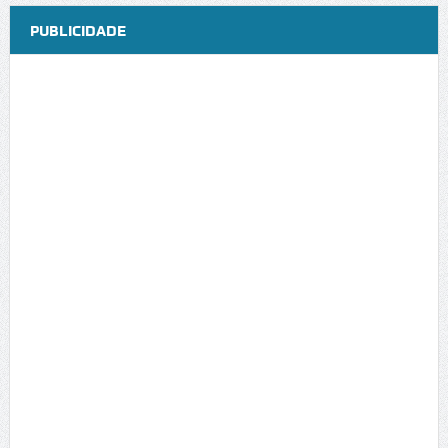
PUBLICIDADE