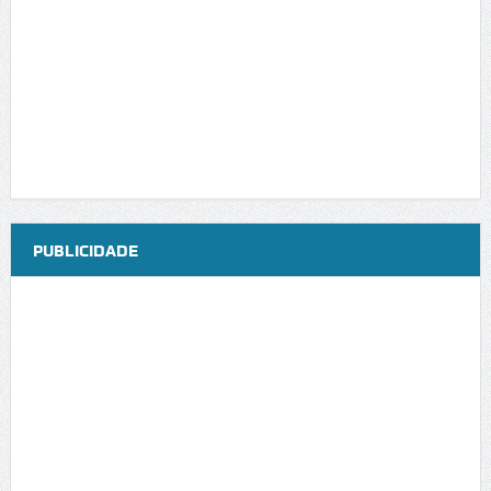
PUBLICIDADE