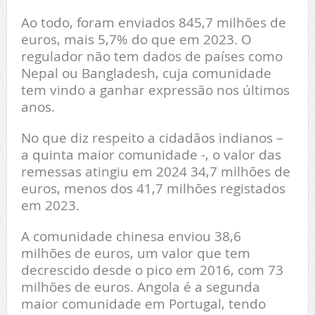
Ao todo, foram enviados 845,7 milhões de
euros, mais 5,7% do que em 2023. O
regulador não tem dados de países como
Nepal ou Bangladesh, cuja comunidade
tem vindo a ganhar expressão nos últimos
anos.
No que diz respeito a cidadãos indianos –
a quinta maior comunidade -, o valor das
remessas atingiu em 2024 34,7 milhões de
euros, menos dos 41,7 milhões registados
em 2023.
A comunidade chinesa enviou 38,6
milhões de euros, um valor que tem
decrescido desde o pico em 2016, com 73
milhões de euros. Angola é a segunda
maior comunidade em Portugal, tendo