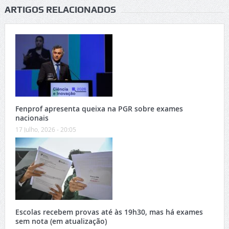
ARTIGOS RELACIONADOS
Fenprof apresenta queixa na PGR sobre exames
nacionais
17 Julho, 2026 - 20:05
Escolas recebem provas até às 19h30, mas há exames
sem nota (em atualização)