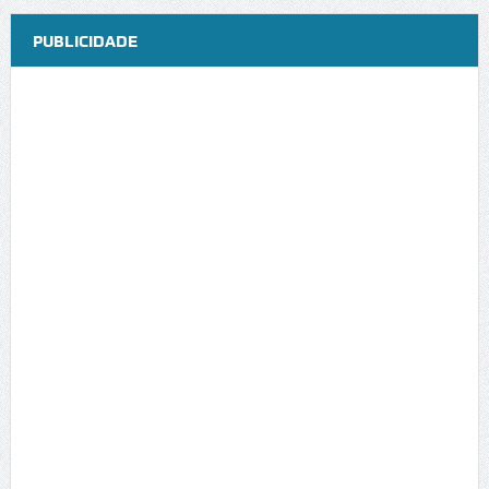
PUBLICIDADE