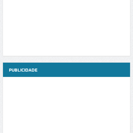
PUBLICIDADE