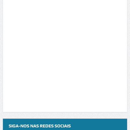
SIGA-NOS NAS REDES SOCIAIS