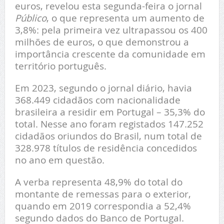
euros, revelou esta segunda-feira o jornal
Público
, o que representa um aumento de
3,8%: pela primeira vez ultrapassou os 400
milhões de euros, o que demonstrou a
importância crescente da comunidade em
território português.
Em 2023, segundo o jornal diário, havia
368.449 cidadãos com nacionalidade
brasileira a residir em Portugal – 35,3% do
total. Nesse ano foram registados 147.252
cidadãos oriundos do Brasil, num total de
328.978 títulos de residência concedidos
no ano em questão.
A verba representa 48,9% do total do
montante de remessas para o exterior,
quando em 2019 correspondia a 52,4%
segundo dados do Banco de Portugal.