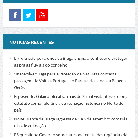
NOTÍCIAS RECENTES
Livro criado por alunos de Braga ensina a conhecer e proteger
as praias fluviais do concelho
“Inaceitável”. Liga para a Proteção da Natureza contesta
passagem da Volta a Portugal no Parque Nacional da Peneda-
Gerês
Esposende. Galaicofolia atrai mais de 25 mil visitantes e reforça
estatuto como referência da recriação histórica no Norte do
país
Noite Branca de Braga regressa de 4 a 6 de setembro com três
dias de animação
PS questiona Governo sobre funcionamento das urgências da