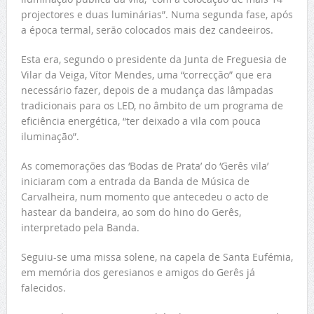
projectores e duas luminárias”. Numa segunda fase, após
a época termal, serão colocados mais dez candeeiros.
Esta era, segundo o presidente da Junta de Freguesia de
Vilar da Veiga, Vítor Mendes, uma “correcção” que era
necessário fazer, depois de a mudança das lâmpadas
tradicionais para os LED, no âmbito de um programa de
eficiência energética, “ter deixado a vila com pouca
iluminação”.
As comemorações das ‘Bodas de Prata’ do ‘Gerês vila’
iniciaram com a entrada da Banda de Música de
Carvalheira, num momento que antecedeu o acto de
hastear da bandeira, ao som do hino do Gerês,
interpretado pela Banda.
Seguiu-se uma missa solene, na capela de Santa Eufémia,
em memória dos geresianos e amigos do Gerês já
falecidos.