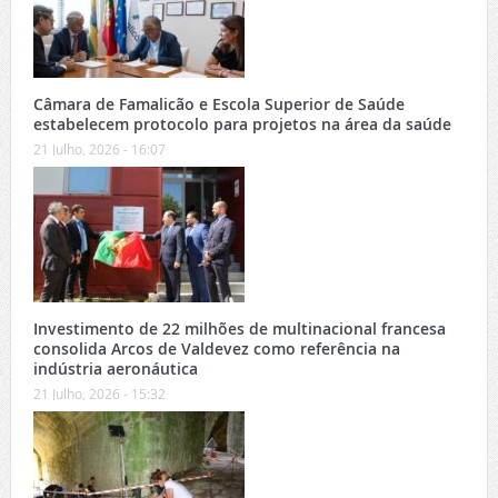
Câmara de Famalicão e Escola Superior de Saúde
estabelecem protocolo para projetos na área da saúde
21 Julho, 2026 - 16:07
Investimento de 22 milhões de multinacional francesa
consolida Arcos de Valdevez como referência na
indústria aeronáutica
21 Julho, 2026 - 15:32