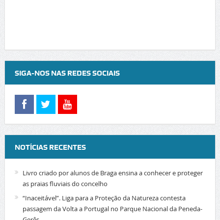
SIGA-NOS NAS REDES SOCIAIS
NOTÍCIAS RECENTES
Livro criado por alunos de Braga ensina a conhecer e proteger
as praias fluviais do concelho
“Inaceitável”. Liga para a Proteção da Natureza contesta
passagem da Volta a Portugal no Parque Nacional da Peneda-
Gerês