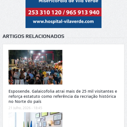
ARTIGOS RELACIONADOS
Esposende. Galaicofolia atrai mais de 25 mil visitantes e
reforça estatuto como referência da recriação histórica
no Norte do país
21 Julho, 2026 - 18:45