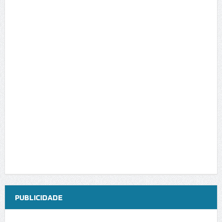
PUBLICIDADE