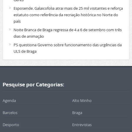
Esposende. Galaicofolia atrai mais de 25 mil visitantes e reforça
estatuto como referência da recriação histórica no Norte do
país
Noite Branca de Braga regressa de 4 a 6 de setembro com três
dias de animação
PS questiona Governo sobre funcionamento das urgências da
ULS de Braga
Pesquise por Categorias:
Agenda
Alto Minho
Barcelos
Braga
Desporto
Entrevistas