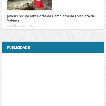
Jovens recuperam Porta da Gambiarra da Fortaleza de
Valença
21 Julho, 2026 - 15:20
PUBLICIDADE