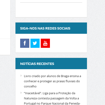
SIGA-NOS NAS REDES SOCIAIS
NOTÍCIAS RECENTES
Livro criado por alunos de Braga ensina a
conhecer e proteger as praias fluviais do
concelho
“Inaceitável”. Liga para a Proteção da
Natureza contesta passagem da Volta a
Portugal no Parque Nacional da Peneda-