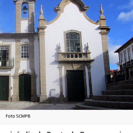
Foto SCMPB