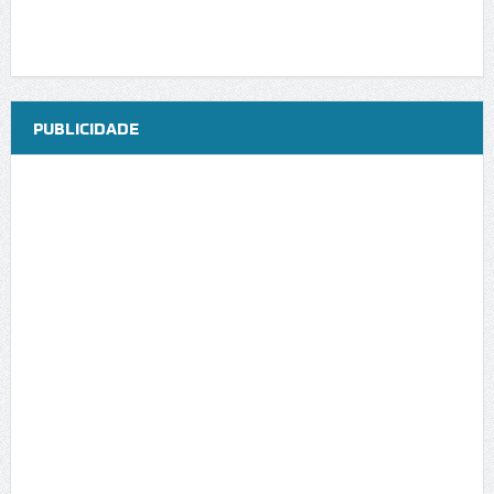
PUBLICIDADE