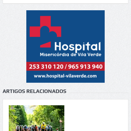
ARTIGOS RELACIONADOS