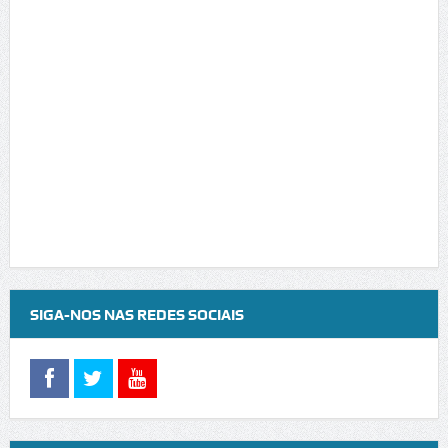
SIGA-NOS NAS REDES SOCIAIS