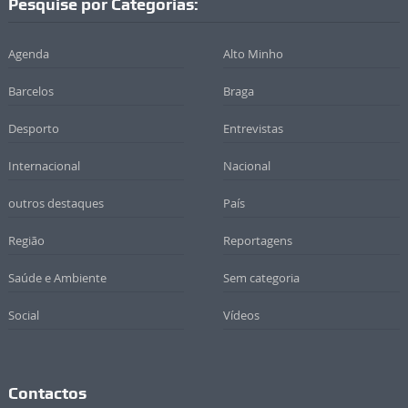
Pesquise por Categorias:
Agenda
Alto Minho
Barcelos
Braga
Desporto
Entrevistas
Internacional
Nacional
outros destaques
País
Região
Reportagens
Saúde e Ambiente
Sem categoria
Social
Vídeos
Contactos