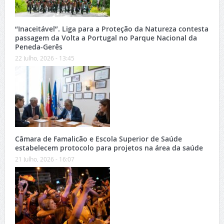
“Inaceitável”. Liga para a Proteção da Natureza contesta
passagem da Volta a Portugal no Parque Nacional da
Peneda-Gerês
22 Julho, 2026 - 13:45
Câmara de Famalicão e Escola Superior de Saúde
estabelecem protocolo para projetos na área da saúde
21 Julho, 2026 - 16:07