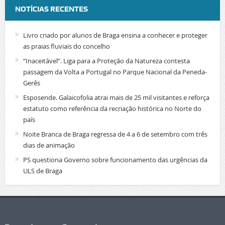
NOTÍCIAS RECENTES
Livro criado por alunos de Braga ensina a conhecer e proteger
as praias fluviais do concelho
“Inaceitável”. Liga para a Proteção da Natureza contesta
passagem da Volta a Portugal no Parque Nacional da Peneda-
Gerês
Esposende. Galaicofolia atrai mais de 25 mil visitantes e reforça
estatuto como referência da recriação histórica no Norte do
país
Noite Branca de Braga regressa de 4 a 6 de setembro com três
dias de animação
PS questiona Governo sobre funcionamento das urgências da
ULS de Braga