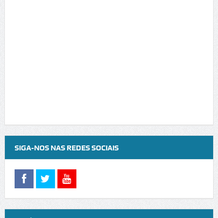
SIGA-NOS NAS REDES SOCIAIS