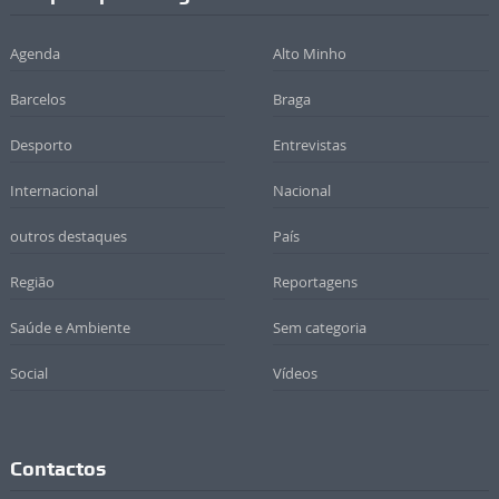
Agenda
Alto Minho
Barcelos
Braga
Desporto
Entrevistas
Internacional
Nacional
outros destaques
País
Região
Reportagens
Saúde e Ambiente
Sem categoria
Social
Vídeos
Contactos