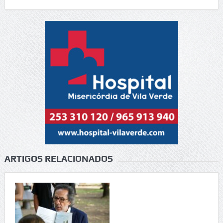
ARTIGOS RELACIONADOS