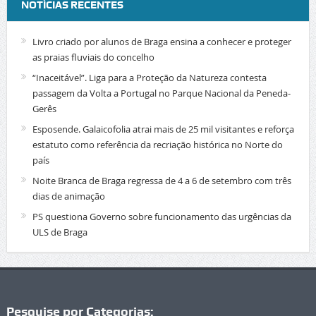
NOTÍCIAS RECENTES
Livro criado por alunos de Braga ensina a conhecer e proteger
as praias fluviais do concelho
“Inaceitável”. Liga para a Proteção da Natureza contesta
passagem da Volta a Portugal no Parque Nacional da Peneda-
Gerês
Esposende. Galaicofolia atrai mais de 25 mil visitantes e reforça
estatuto como referência da recriação histórica no Norte do
país
Noite Branca de Braga regressa de 4 a 6 de setembro com três
dias de animação
PS questiona Governo sobre funcionamento das urgências da
ULS de Braga
Pesquise por Categorias: