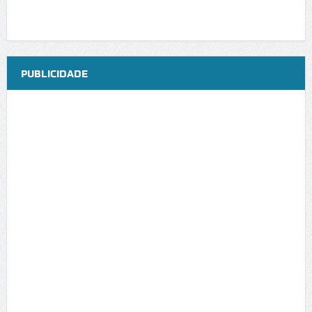
PUBLICIDADE