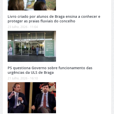
Livro criado por alunos de Braga ensina a conhecer e
proteger as praias fluviais do concelho
23 Julho, 2026 - 11:04
PS questiona Governo sobre funcionamento das
urgências da ULS de Braga
21 Julho, 2026 - 16:10