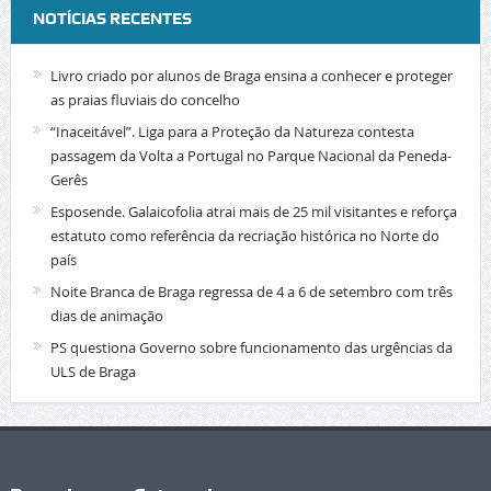
NOTÍCIAS RECENTES
Livro criado por alunos de Braga ensina a conhecer e proteger
as praias fluviais do concelho
“Inaceitável”. Liga para a Proteção da Natureza contesta
passagem da Volta a Portugal no Parque Nacional da Peneda-
Gerês
Esposende. Galaicofolia atrai mais de 25 mil visitantes e reforça
estatuto como referência da recriação histórica no Norte do
país
Noite Branca de Braga regressa de 4 a 6 de setembro com três
dias de animação
PS questiona Governo sobre funcionamento das urgências da
ULS de Braga