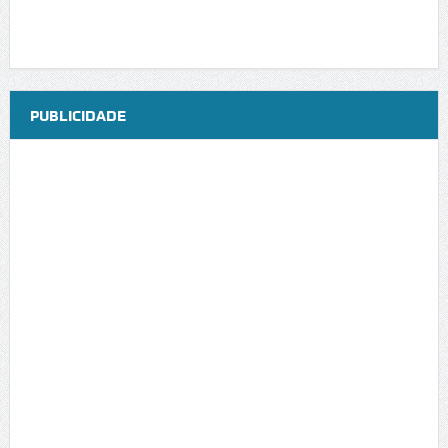
PUBLICIDADE