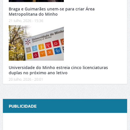
Braga e Guimarães unem-se para criar Área
Metropolitana do Minho
21 Julho, 2026 - 15:36
Universidade do Minho estreia cinco licenciaturas
duplas no próximo ano letivo
20 Julho, 2026 - 20:01
PUBLICIDADE