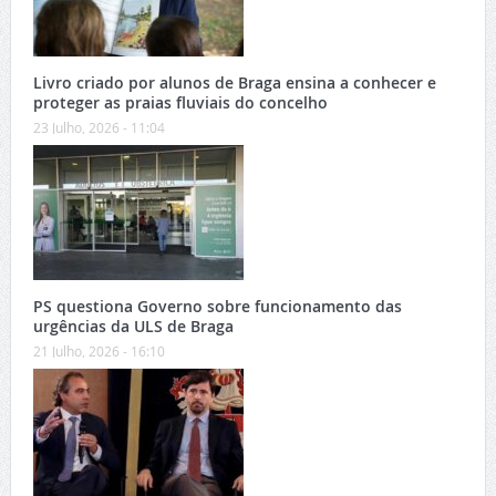
Livro criado por alunos de Braga ensina a conhecer e
proteger as praias fluviais do concelho
23 Julho, 2026 - 11:04
PS questiona Governo sobre funcionamento das
urgências da ULS de Braga
21 Julho, 2026 - 16:10