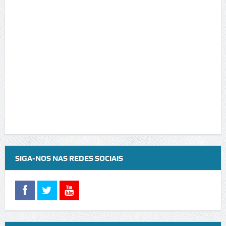
SIGA-NOS NAS REDES SOCIAIS