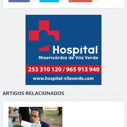
ARTIGOS RELACIONADOS