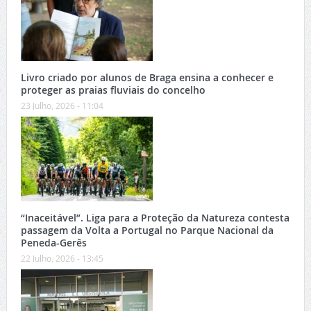
Livro criado por alunos de Braga ensina a conhecer e
proteger as praias fluviais do concelho
23 Julho, 2026 - 11:04
“Inaceitável”. Liga para a Proteção da Natureza contesta
passagem da Volta a Portugal no Parque Nacional da
Peneda-Gerês
22 Julho, 2026 - 13:45