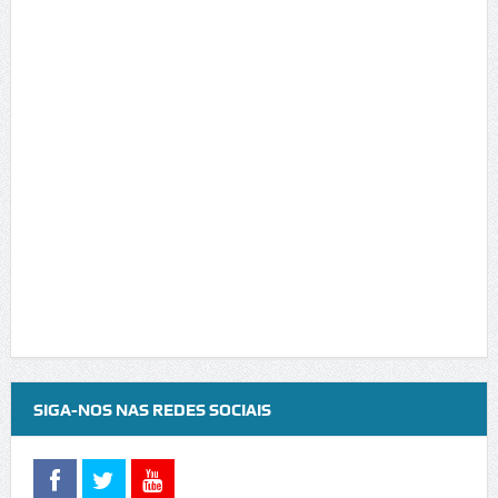
SIGA-NOS NAS REDES SOCIAIS