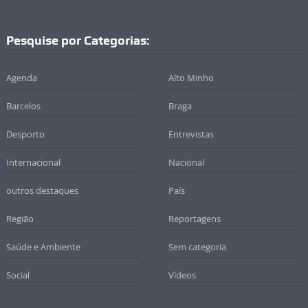
Pesquise por Categorias:
Agenda
Alto Minho
Barcelos
Braga
Desporto
Entrevistas
Internacional
Nacional
outros destaques
País
Região
Reportagens
Saúde e Ambiente
Sem categoria
Social
Vídeos