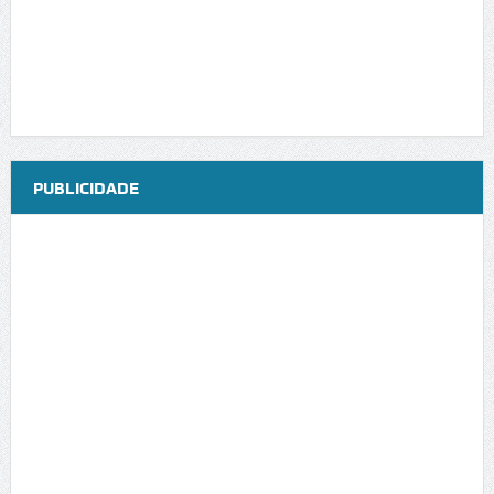
PUBLICIDADE