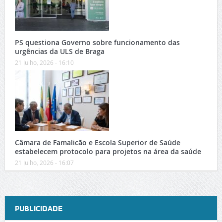
PS questiona Governo sobre funcionamento das
urgências da ULS de Braga
21 Julho, 2026 - 16:10
Câmara de Famalicão e Escola Superior de Saúde
estabelecem protocolo para projetos na área da saúde
21 Julho, 2026 - 16:07
PUBLICIDADE