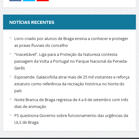
NOTÍCIAS RECENTES
Livro criado por alunos de Braga ensina a conhecer e proteger
as praias fluviais do concelho
“Inaceitável”. Liga para a Proteção da Natureza contesta
passagem da Volta a Portugal no Parque Nacional da Peneda-
Gerês
Esposende. Galaicofolia atrai mais de 25 mil visitantes e reforça
estatuto como referência da recriação histórica no Norte do
país
Noite Branca de Braga regressa de 4 a 6 de setembro com três
dias de animação
PS questiona Governo sobre funcionamento das urgências da
ULS de Braga