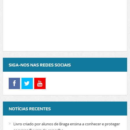
SIGA-NOS NAS REDES SOCIAIS
NOTÍCIAS RECENTES
Livro criado por alunos de Braga ensina a conhecer e proteger