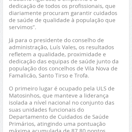
dedicação de todos os profissionais, que
diariamente procuram garantir cuidados
de saúde de qualidade à população que
servimos”.
Já para o presidente do conselho de
administração, Luís Vales, os resultados
refletem a qualidade, proximidade e
dedicação das equipas de saúde junto da
população dos concelhos de Vila Nova de
Famalicão, Santo Tirso e Trofa.
O primeiro lugar é ocupado pela ULS de
Matosinhos, que manteve a liderança
isolada a nível nacional no conjunto das
suas unidades funcionais do
Departamento de Cuidados de Saúde
Primários, atingindo uma pontuação
máxima acumulada de 87,80 pontos