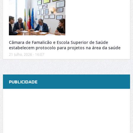
Câmara de Famalicão e Escola Superior de Saúde
estabelecem protocolo para projetos na área da saúde
21 Julho, 2026 - 16:07
PUBLICIDADE