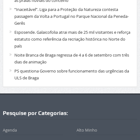
as praias fluviais do concelho
“Inaceitável”. Liga para a Proteção da Natureza contesta
passagem da Volta a Portugal no Parque Nacional da Peneda-
Gerês
Esposende. Galaicofolia atrai mais de 25 mil visitantes e reforça
estatuto como referência da recriação histórica no Norte do
país
Noite Branca de Braga regressa de 4 a 6 de setembro com três
dias de animação
PS questiona Governo sobre funcionamento das urgências da
ULS de Braga
Pesquise por Categorias:
Agenda
Alto Minho