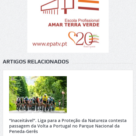
ARTIGOS RELACIONADOS
“Inaceitável”. Liga para a Proteção da Natureza contesta
passagem da Volta a Portugal no Parque Nacional da
Peneda-Gerês