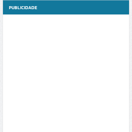
PUBLICIDADE