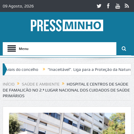
09 Agosto, 2026
Menu
ais do concelho
“Inaceitável”. Liga para a Proteção da Natureza co
INÍCIO
SAÚDE E AMBIENTE
HOSPITAL E CENTROS DE SAÚDE
DE FAMALICÃO NO 2.º LUGAR NACIONAL DOS CUIDADOS DE SAÚDE
PRIMÁRIOS