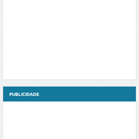
PUBLICIDADE