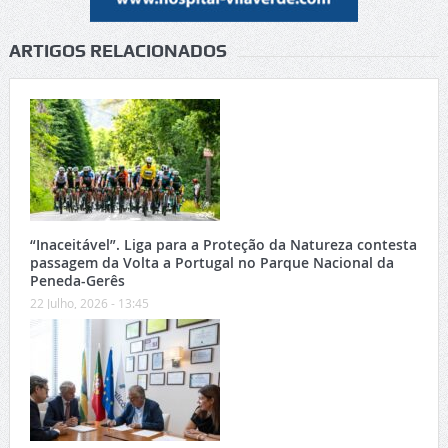
ARTIGOS RELACIONADOS
“Inaceitável”. Liga para a Proteção da Natureza contesta
passagem da Volta a Portugal no Parque Nacional da
Peneda-Gerês
22 Julho, 2026 - 13:45