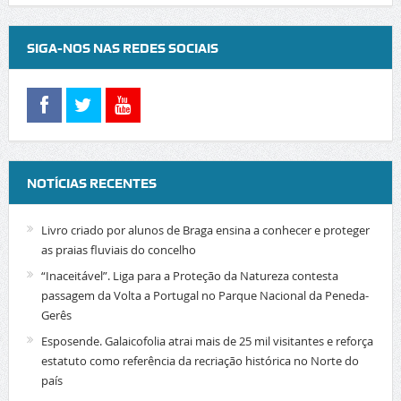
SIGA-NOS NAS REDES SOCIAIS
NOTÍCIAS RECENTES
Livro criado por alunos de Braga ensina a conhecer e proteger
as praias fluviais do concelho
“Inaceitável”. Liga para a Proteção da Natureza contesta
passagem da Volta a Portugal no Parque Nacional da Peneda-
Gerês
Esposende. Galaicofolia atrai mais de 25 mil visitantes e reforça
estatuto como referência da recriação histórica no Norte do
país