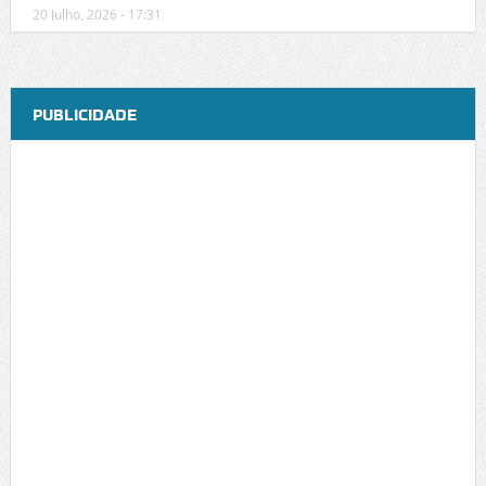
20 Julho, 2026 - 17:31
PUBLICIDADE