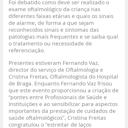
Foi debatido como deve ser realizado o
exame oftalmológico da criança nas
diferentes faixas etárias e quais os sinais
de alarme, de forma a que sejam
reconhecidos sinais e sintomas das
patologias mais frequentes e se saiba qual
o tratamento ou necessidade de
referenciação.
Presentes estiveram Fernando Vaz,
director do serviço de Oftalmologia e
Cristina Freitas, Oftalmologista do Hospital
de Braga. Enquanto Fernando Vaz frisou
que este evento proporcionou a criação de
“pontes entre Profissionais de Saúde e
Instituições e ao sensibilizar para aspectos
importantes da prestação de cuidados de
saúde oftalmológicos”, Cristina Freitas
congratulou o “estreitar de laços