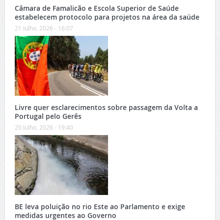
Câmara de Famalicão e Escola Superior de Saúde
estabelecem protocolo para projetos na área da saúde
21 Julho, 2026 - 16:07
Livre quer esclarecimentos sobre passagem da Volta a
Portugal pelo Gerês
20 Julho, 2026 - 19:40
BE leva poluição no rio Este ao Parlamento e exige
medidas urgentes ao Governo