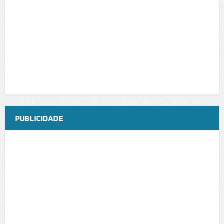
PUBLICIDADE