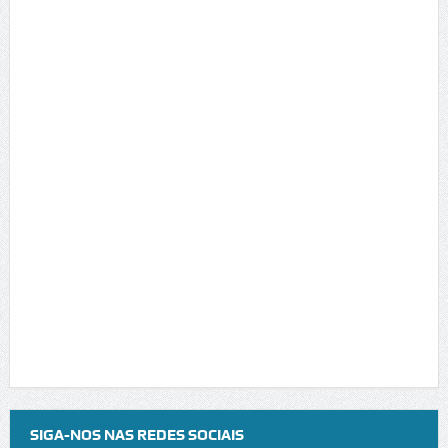
SIGA-NOS NAS REDES SOCIAIS