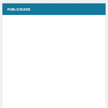
PUBLICIDADE