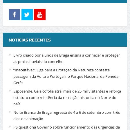
NOTÍCIAS RECENTES
Livro criado por alunos de Braga ensina a conhecer e proteger
as praias fluviais do concelho
“Inaceitável”. Liga para a Proteção da Natureza contesta
passagem da Volta a Portugal no Parque Nacional da Peneda-
Gerês
Esposende. Galaicofolia atrai mais de 25 mil visitantes e reforça
estatuto como referência da recriação histórica no Norte do
país
Noite Branca de Braga regressa de 4 a 6 de setembro com três
dias de animação
PS questiona Governo sobre funcionamento das urgências da