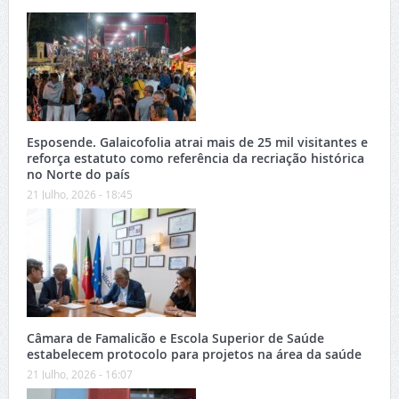
Esposende. Galaicofolia atrai mais de 25 mil visitantes e
reforça estatuto como referência da recriação histórica
no Norte do país
21 Julho, 2026 - 18:45
Câmara de Famalicão e Escola Superior de Saúde
estabelecem protocolo para projetos na área da saúde
21 Julho, 2026 - 16:07