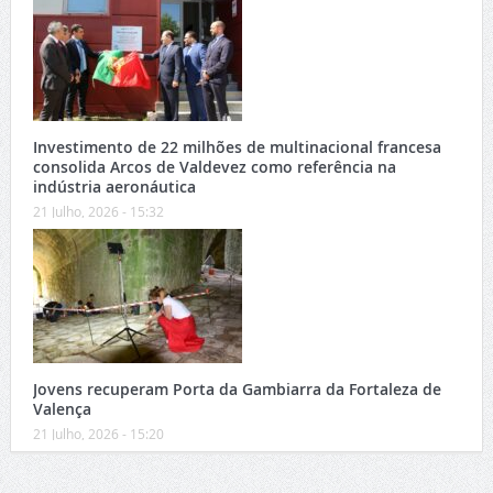
Investimento de 22 milhões de multinacional francesa
consolida Arcos de Valdevez como referência na
indústria aeronáutica
21 Julho, 2026 - 15:32
Jovens recuperam Porta da Gambiarra da Fortaleza de
Valença
21 Julho, 2026 - 15:20