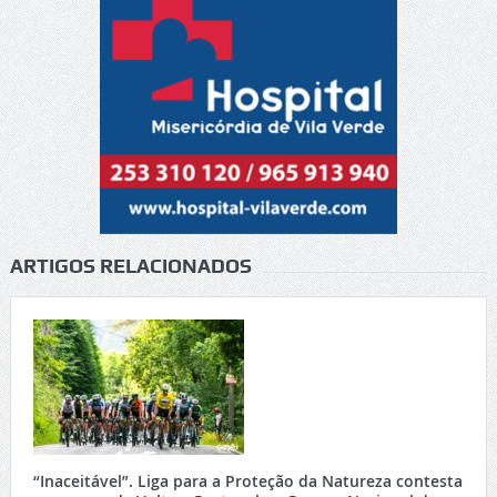
ARTIGOS RELACIONADOS
“Inaceitável”. Liga para a Proteção da Natureza contesta