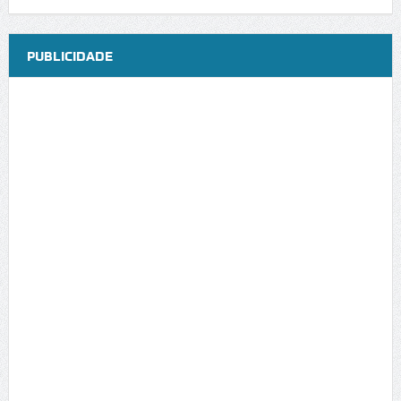
PUBLICIDADE