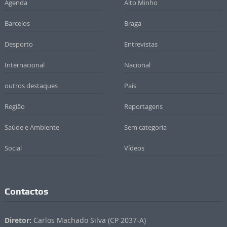
Agenda
Alto Minho
Barcelos
Braga
Desporto
Entrevistas
Internacional
Nacional
outros destaques
País
Região
Reportagens
Saúde e Ambiente
Sem categoria
Social
Vídeos
Contactos
Diretor:
Carlos Machado Silva (CP 2037-A)