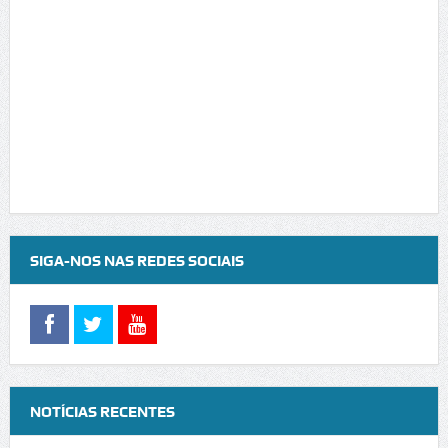
SIGA-NOS NAS REDES SOCIAIS
NOTÍCIAS RECENTES