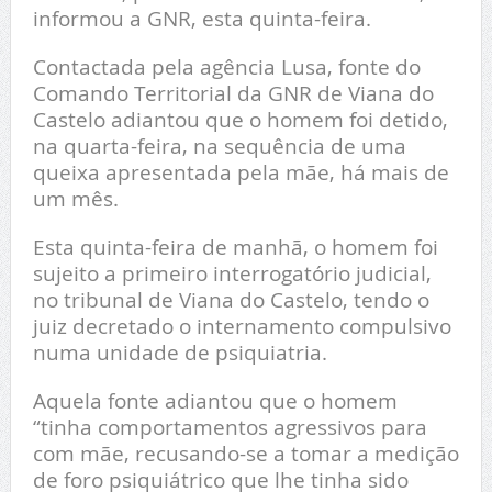
informou a GNR, esta quinta-feira.
Contactada pela agência Lusa, fonte do
Comando Territorial da GNR de Viana do
Castelo adiantou que o homem foi detido,
na quarta-feira, na sequência de uma
queixa apresentada pela mãe, há mais de
um mês.
Esta quinta-feira de manhã, o homem foi
sujeito a primeiro interrogatório judicial,
no tribunal de Viana do Castelo, tendo o
juiz decretado o internamento compulsivo
numa unidade de psiquiatria.
Aquela fonte adiantou que o homem
“tinha comportamentos agressivos para
com mãe, recusando-se a tomar a medição
de foro psiquiátrico que lhe tinha sido