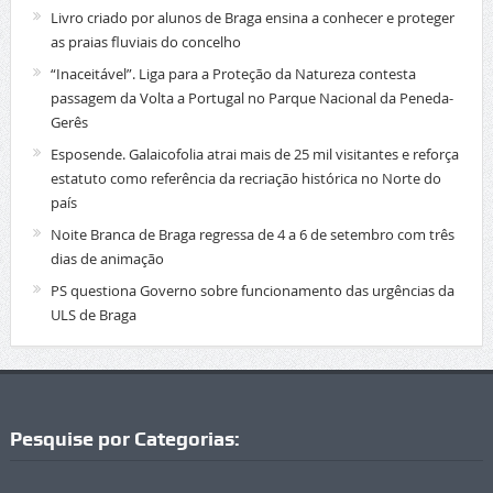
Livro criado por alunos de Braga ensina a conhecer e proteger
as praias fluviais do concelho
“Inaceitável”. Liga para a Proteção da Natureza contesta
passagem da Volta a Portugal no Parque Nacional da Peneda-
Gerês
Esposende. Galaicofolia atrai mais de 25 mil visitantes e reforça
estatuto como referência da recriação histórica no Norte do
país
Noite Branca de Braga regressa de 4 a 6 de setembro com três
dias de animação
PS questiona Governo sobre funcionamento das urgências da
ULS de Braga
Pesquise por Categorias: