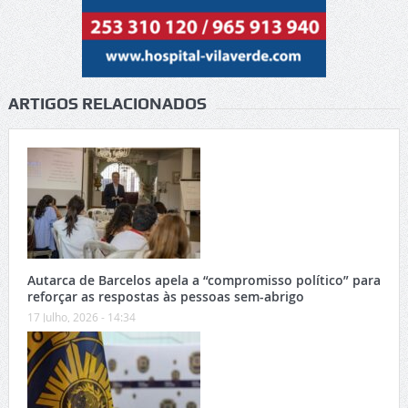
ARTIGOS RELACIONADOS
Autarca de Barcelos apela a “compromisso político” para
reforçar as respostas às pessoas sem-abrigo
17 Julho, 2026 - 14:34