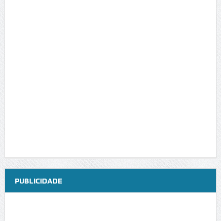
PUBLICIDADE