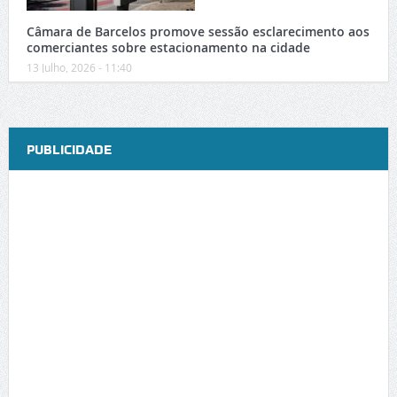
Câmara de Barcelos promove sessão esclarecimento aos
comerciantes sobre estacionamento na cidade
13 Julho, 2026 - 11:40
PUBLICIDADE