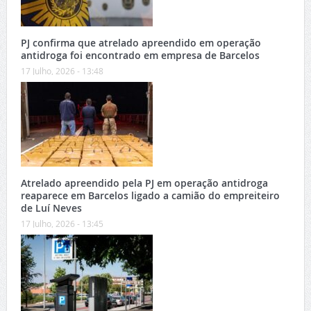
PJ confirma que atrelado apreendido em operação
antidroga foi encontrado em empresa de Barcelos
17 Julho, 2026 - 13:48
Atrelado apreendido pela PJ em operação antidroga
reaparece em Barcelos ligado a camião do empreiteiro
de Luí Neves
17 Julho, 2026 - 13:45