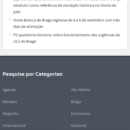
estatuto como referência da recriação histórica no Norte do
país
Noite Branca de Braga regressa de 4 a 6 de setembro com três
dias de animação
PS questiona Governo sobre funcionamento das urgências da
ULS de Braga
Pesquise por Categorias:
Agenda
Alto Minho
Barcelos
Braga
Desporto
Entrevistas
Internacional
Nacional