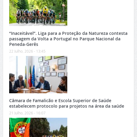
“Inaceitável”. Liga para a Proteção da Natureza contesta
passagem da Volta a Portugal no Parque Nacional da
Peneda-Gerês
22 Julho, 2026 - 13:45
Câmara de Famalicão e Escola Superior de Saúde
estabelecem protocolo para projetos na área da saúde
21 Julho, 2026 - 16:07