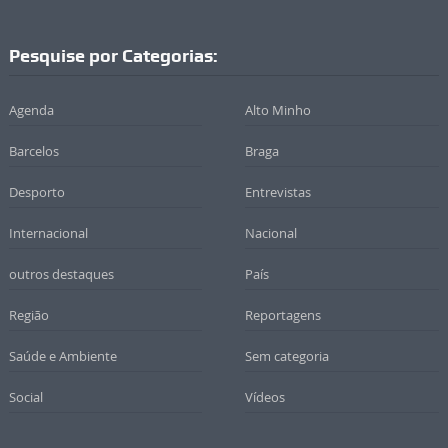
Pesquise por Categorias:
Agenda
Alto Minho
Barcelos
Braga
Desporto
Entrevistas
Internacional
Nacional
outros destaques
País
Região
Reportagens
Saúde e Ambiente
Sem categoria
Social
Vídeos