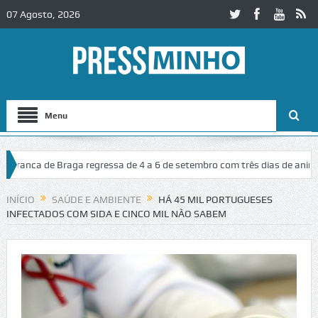
07 Agosto, 2026
Menu
nca de Braga regressa de 4 a 6 de setembro com três dias de animação
INÍCIO
SAÚDE E AMBIENTE
HÁ 45 MIL PORTUGUESES
INFECTADOS COM SIDA E CINCO MIL NÃO SABEM