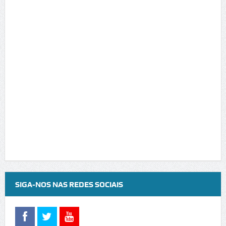
SIGA-NOS NAS REDES SOCIAIS