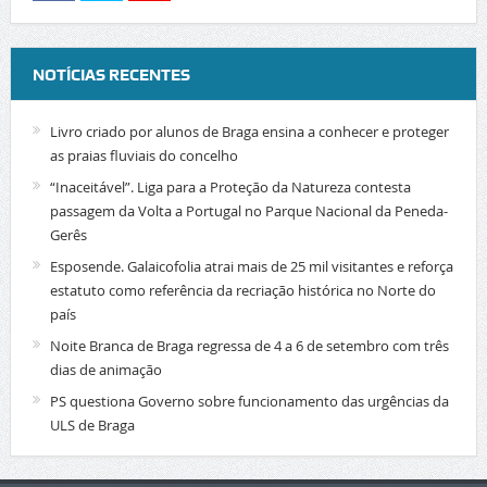
NOTÍCIAS RECENTES
Livro criado por alunos de Braga ensina a conhecer e proteger
as praias fluviais do concelho
“Inaceitável”. Liga para a Proteção da Natureza contesta
passagem da Volta a Portugal no Parque Nacional da Peneda-
Gerês
Esposende. Galaicofolia atrai mais de 25 mil visitantes e reforça
estatuto como referência da recriação histórica no Norte do
país
Noite Branca de Braga regressa de 4 a 6 de setembro com três
dias de animação
PS questiona Governo sobre funcionamento das urgências da
ULS de Braga