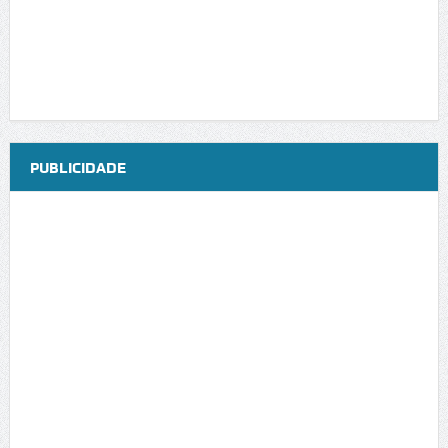
PUBLICIDADE