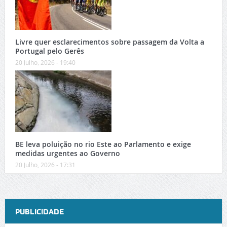
Livre quer esclarecimentos sobre passagem da Volta a
Portugal pelo Gerês
20 Julho, 2026 - 19:40
BE leva poluição no rio Este ao Parlamento e exige
medidas urgentes ao Governo
20 Julho, 2026 - 17:31
PUBLICIDADE