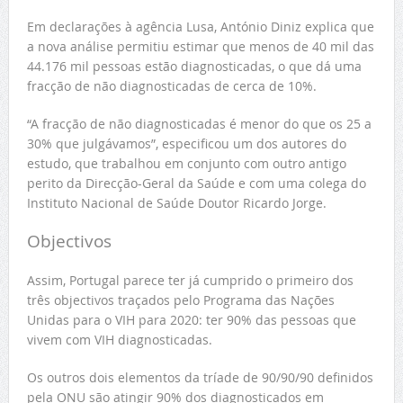
Em declarações à agência Lusa, António Diniz explica que
a nova análise permitiu estimar que menos de 40 mil das
44.176 mil pessoas estão diagnosticadas, o que dá uma
fracção de não diagnosticadas de cerca de 10%.
“A fracção de não diagnosticadas é menor do que os 25 a
30% que julgávamos”, especificou um dos autores do
estudo, que trabalhou em conjunto com outro antigo
perito da Direcção-Geral da Saúde e com uma colega do
Instituto Nacional de Saúde Doutor Ricardo Jorge.
Objectivos
Assim, Portugal parece ter já cumprido o primeiro dos
três objectivos traçados pelo Programa das Nações
Unidas para o VIH para 2020: ter 90% das pessoas que
vivem com VIH diagnosticadas.
Os outros dois elementos da tríade de 90/90/90 definidos
pela ONU são atingir 90% dos diagnosticados em