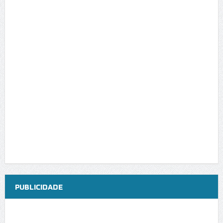
PUBLICIDADE