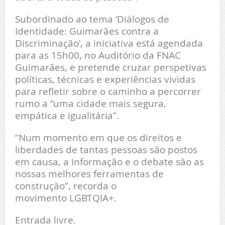
Subordinado ao tema ‘Diálogos de
Identidade: Guimarães contra a
Discriminação’, a iniciativa está agendada
para as 15h00, no Auditório da FNAC
Guimarães, e pretende cruzar perspetivas
políticas, técnicas e experiências vividas
para refletir sobre o caminho a percorrer
rumo a “uma cidade mais segura,
empática e igualitária”.
“Num momento em que os direitos e
liberdades de tantas pessoas são postos
em causa, a informação e o debate são as
nossas melhores ferramentas de
construção”, recorda o
movimento LGBTQIA+.
Entrada livre.