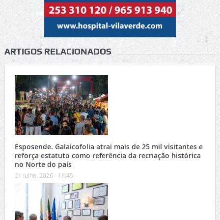
ARTIGOS RELACIONADOS
Esposende. Galaicofolia atrai mais de 25 mil visitantes e
reforça estatuto como referência da recriação histórica
no Norte do país
21 Julho, 2026 - 18:45