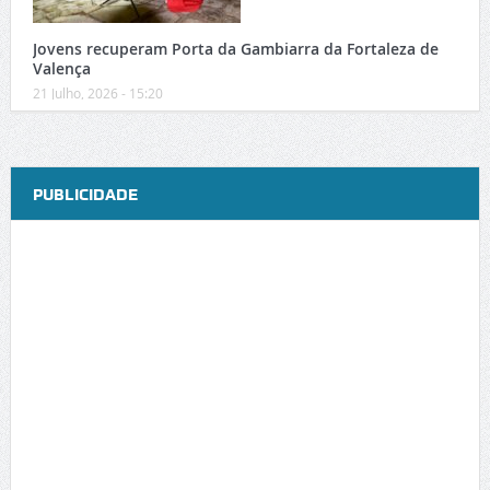
Jovens recuperam Porta da Gambiarra da Fortaleza de
Valença
21 Julho, 2026 - 15:20
PUBLICIDADE