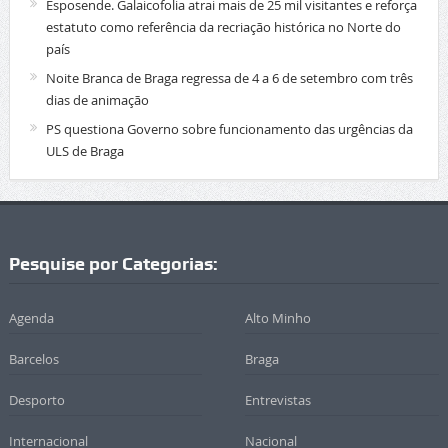
Esposende. Galaicofolia atrai mais de 25 mil visitantes e reforça
estatuto como referência da recriação histórica no Norte do
país
Noite Branca de Braga regressa de 4 a 6 de setembro com três
dias de animação
PS questiona Governo sobre funcionamento das urgências da
ULS de Braga
Pesquise por Categorias:
Agenda
Alto Minho
Barcelos
Braga
Desporto
Entrevistas
Internacional
Nacional