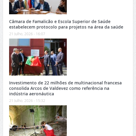
Câmara de Famalicão e Escola Superior de Saúde
estabelecem protocolo para projetos na área da saúde
21 Julho, 2026 - 16:07
Investimento de 22 milhões de multinacional francesa
consolida Arcos de Valdevez como referência na
indústria aeronáutica
21 Julho, 2026 - 15:32