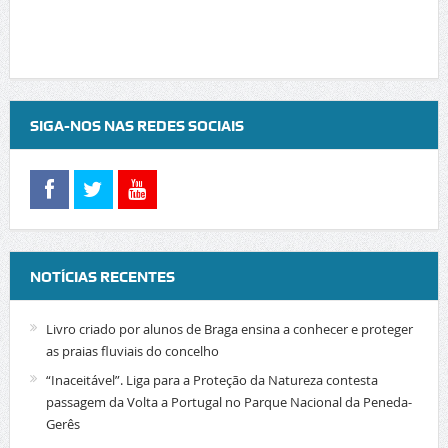
SIGA-NOS NAS REDES SOCIAIS
NOTÍCIAS RECENTES
Livro criado por alunos de Braga ensina a conhecer e proteger
as praias fluviais do concelho
“Inaceitável”. Liga para a Proteção da Natureza contesta
passagem da Volta a Portugal no Parque Nacional da Peneda-
Gerês