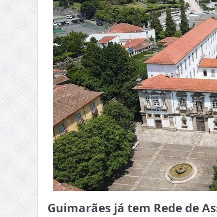
Guimarães já tem Rede de As