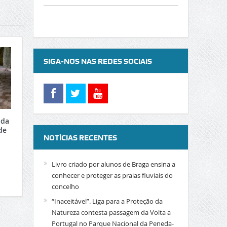
SIGA-NOS NAS REDES SOCIAIS
 da
de
NOTÍCIAS RECENTES
Livro criado por alunos de Braga ensina a
conhecer e proteger as praias fluviais do
concelho
“Inaceitável”. Liga para a Proteção da
Natureza contesta passagem da Volta a
Portugal no Parque Nacional da Peneda-