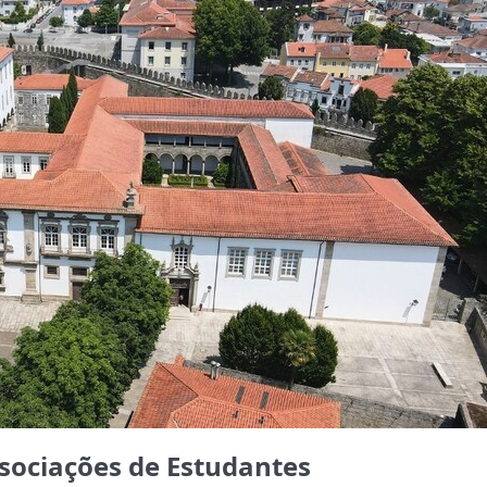
sociações de Estudantes