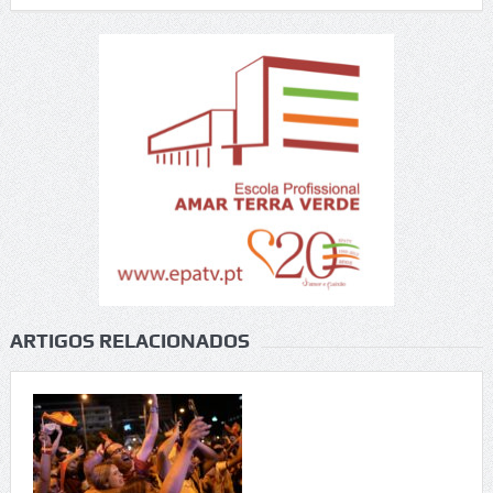
ARTIGOS RELACIONADOS