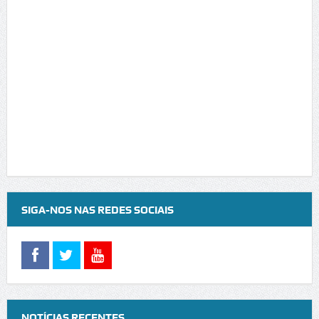
SIGA-NOS NAS REDES SOCIAIS
NOTÍCIAS RECENTES