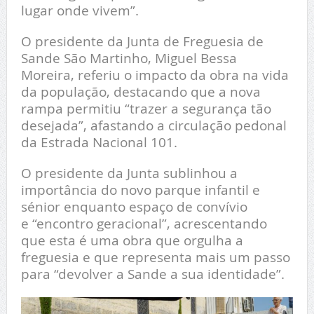
lugar onde vivem”.
O presidente da Junta de Freguesia de
Sande São Martinho, Miguel Bessa
Moreira, referiu o impacto da obra na vida
da população, destacando que a nova
rampa permitiu “trazer a segurança tão
desejada”, afastando a circulação pedonal
da Estrada Nacional 101.
O presidente da Junta sublinhou a
importância do novo parque infantil e
sénior enquanto espaço de convívio
e “encontro geracional”, acrescentando
que esta é uma obra que orgulha a
freguesia e que representa mais um passo
para “devolver a Sande a sua identidade”.