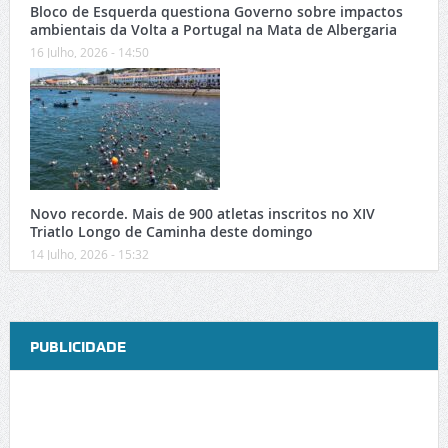
Bloco de Esquerda questiona Governo sobre impactos
ambientais da Volta a Portugal na Mata de Albergaria
16 Julho, 2026 - 14:50
Novo recorde. Mais de 900 atletas inscritos no XIV
Triatlo Longo de Caminha deste domingo
14 Julho, 2026 - 15:32
PUBLICIDADE