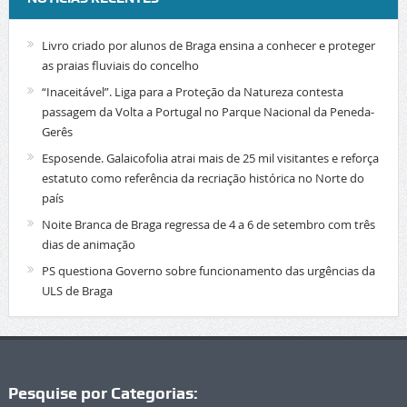
Livro criado por alunos de Braga ensina a conhecer e proteger
as praias fluviais do concelho
“Inaceitável”. Liga para a Proteção da Natureza contesta
passagem da Volta a Portugal no Parque Nacional da Peneda-
Gerês
Esposende. Galaicofolia atrai mais de 25 mil visitantes e reforça
estatuto como referência da recriação histórica no Norte do
país
Noite Branca de Braga regressa de 4 a 6 de setembro com três
dias de animação
PS questiona Governo sobre funcionamento das urgências da
ULS de Braga
Pesquise por Categorias: