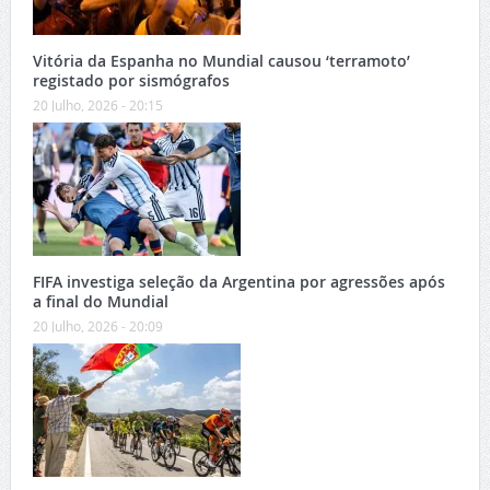
Vitória da Espanha no Mundial causou ‘terramoto’
registado por sismógrafos
20 Julho, 2026 - 20:15
FIFA investiga seleção da Argentina por agressões após
a final do Mundial
20 Julho, 2026 - 20:09