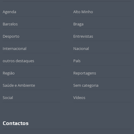
Agenda
Alto Minho
Barcelos
Braga
Desporto
Entrevistas
Internacional
Nacional
outros destaques
País
Região
Reportagens
Saúde e Ambiente
Sem categoria
Social
Vídeos
Contactos