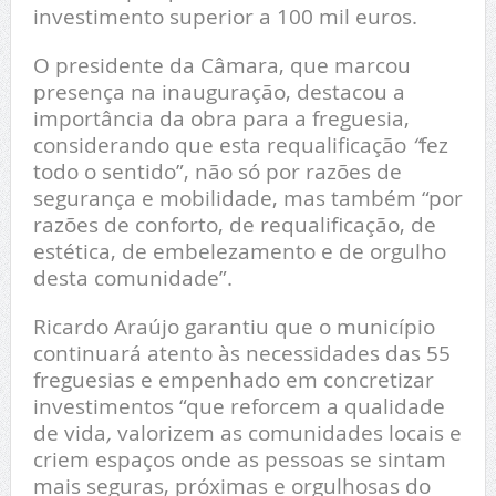
investimento superior a 100 mil euros.
O presidente da Câmara, que marcou
presença na inauguração, destacou a
importância da obra para a freguesia,
considerando que esta requalificação
“
fez
todo o sentido”, não só por razões de
segurança e mobilidade, mas também “por
razões de conforto, de requalificação, de
estética, de embelezamento e de orgulho
desta comunidade”.
Ricardo Araújo garantiu que o município
continuará atento às necessidades das 55
freguesias e empenhado em concretizar
investimentos “que reforcem a qualidade
de vida
,
valorizem as comunidades locais e
criem espaços onde as pessoas se sintam
mais seguras, próximas e orgulhosas do