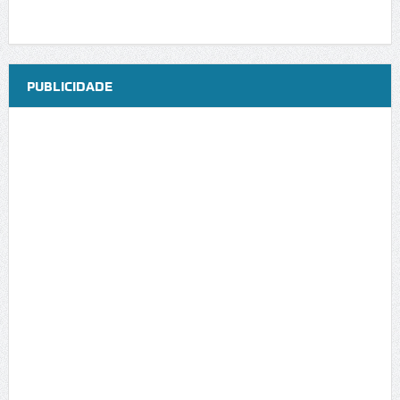
PUBLICIDADE