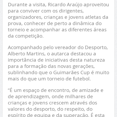
Durante a visita, Ricardo Araújo aproveitou
para conviver com os dirigentes,
organizadores, crianças e jovens atletas da
prova, conhecer de perto a dinâmica do
torneio e acompanhar as diferentes áreas
da competição.
Acompanhado pelo vereador do Desporto,
Alberto Martins, o autarca destacou a
importância de iniciativas desta natureza
para a formação das novas gerações,
sublinhando que o Guimarães Cup é muito
mais do que um torneio de futebol.
“É um espaço de encontro, de amizade e
de aprendizagem, onde milhares de
crianças e jovens crescem através dos
valores do desporto, do respeito, do
espírito de equipa e da superação. É esta