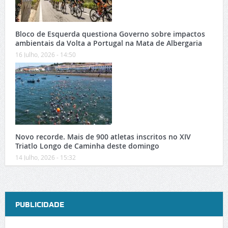
Bloco de Esquerda questiona Governo sobre impactos
ambientais da Volta a Portugal na Mata de Albergaria
16 Julho, 2026 - 14:50
Novo recorde. Mais de 900 atletas inscritos no XIV
Triatlo Longo de Caminha deste domingo
14 Julho, 2026 - 15:32
PUBLICIDADE