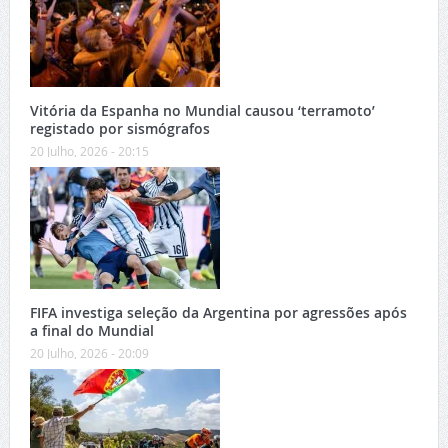
Vitória da Espanha no Mundial causou ‘terramoto’
registado por sismógrafos
20 Julho, 2026 - 20:15
FIFA investiga seleção da Argentina por agressões após
a final do Mundial
20 Julho, 2026 - 20:09