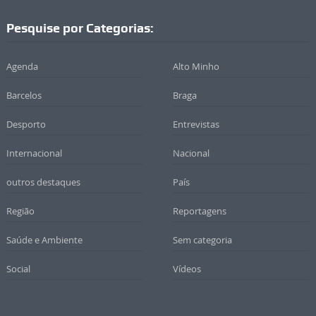
Pesquise por Categorias:
Agenda
Alto Minho
Barcelos
Braga
Desporto
Entrevistas
Internacional
Nacional
outros destaques
País
Região
Reportagens
Saúde e Ambiente
Sem categoria
Social
Vídeos