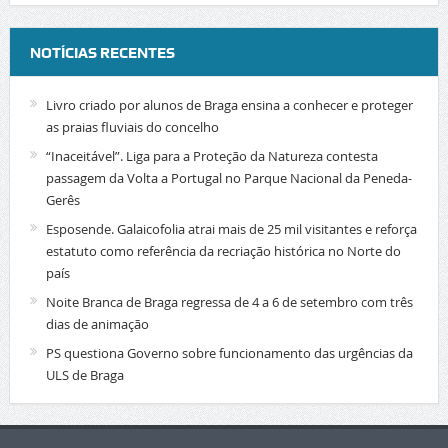
NOTÍCIAS RECENTES
Livro criado por alunos de Braga ensina a conhecer e proteger
as praias fluviais do concelho
“Inaceitável”. Liga para a Proteção da Natureza contesta
passagem da Volta a Portugal no Parque Nacional da Peneda-
Gerês
Esposende. Galaicofolia atrai mais de 25 mil visitantes e reforça
estatuto como referência da recriação histórica no Norte do
país
Noite Branca de Braga regressa de 4 a 6 de setembro com três
dias de animação
PS questiona Governo sobre funcionamento das urgências da
ULS de Braga