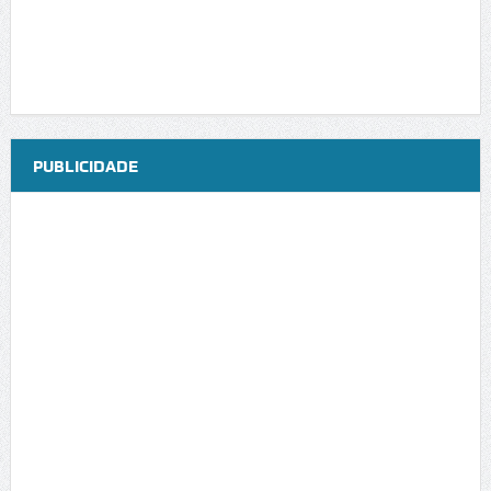
PUBLICIDADE