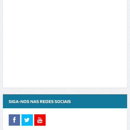
SIGA-NOS NAS REDES SOCIAIS