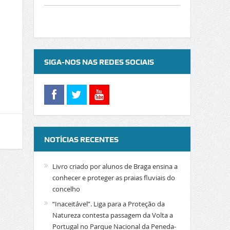
SIGA-NOS NAS REDES SOCIAIS
NOTÍCIAS RECENTES
Livro criado por alunos de Braga ensina a
conhecer e proteger as praias fluviais do
concelho
“Inaceitável”. Liga para a Proteção da
Natureza contesta passagem da Volta a
Portugal no Parque Nacional da Peneda-