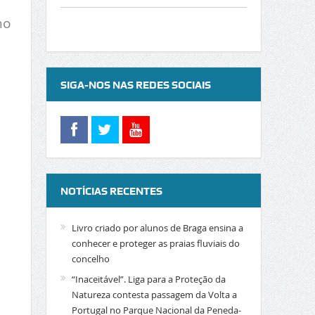
mo
SIGA-NOS NAS REDES SOCIAIS
,
NOTÍCIAS RECENTES
Livro criado por alunos de Braga ensina a
conhecer e proteger as praias fluviais do
concelho
“Inaceitável”. Liga para a Proteção da
Natureza contesta passagem da Volta a
Portugal no Parque Nacional da Peneda-