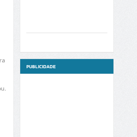
ra
PUBLICIDADE
ou.