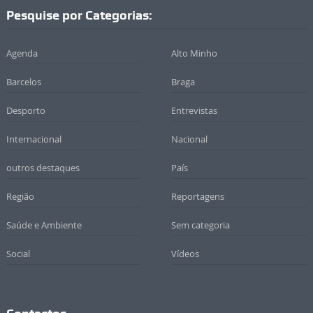
Pesquise por Categorias:
Agenda
Alto Minho
Barcelos
Braga
Desporto
Entrevistas
Internacional
Nacional
outros destaques
País
Região
Reportagens
Saúde e Ambiente
Sem categoria
Social
Vídeos