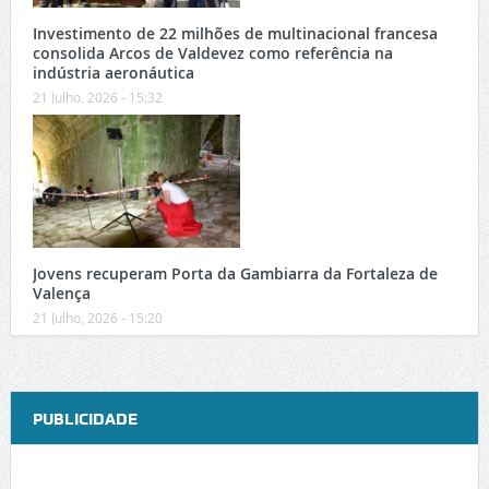
Investimento de 22 milhões de multinacional francesa
consolida Arcos de Valdevez como referência na
indústria aeronáutica
21 Julho, 2026 - 15:32
Jovens recuperam Porta da Gambiarra da Fortaleza de
Valença
21 Julho, 2026 - 15:20
PUBLICIDADE