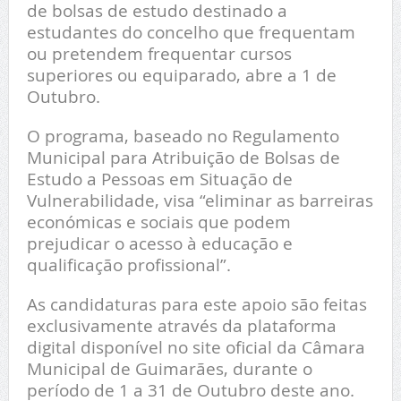
de bolsas de estudo destinado a
estudantes do concelho que frequentam
ou pretendem frequentar cursos
superiores ou equiparado, abre a 1 de
Outubro.
O programa, baseado no Regulamento
Municipal para Atribuição de Bolsas de
Estudo a Pessoas em Situação de
Vulnerabilidade, visa “eliminar as barreiras
económicas e sociais que podem
prejudicar o acesso à educação e
qualificação profissional”.
As candidaturas para este apoio são feitas
exclusivamente através da plataforma
digital disponível no site oficial da Câmara
Municipal de Guimarães, durante o
período de 1 a 31 de Outubro deste ano.