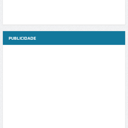
PUBLICIDADE