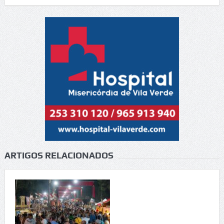
ARTIGOS RELACIONADOS