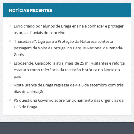
NOTÍCIAS RECENTES
Livro criado por alunos de Braga ensina a conhecer e proteger
as praias fluviais do concelho
“Inaceitável”. Liga para a Proteção da Natureza contesta
passagem da Volta a Portugal no Parque Nacional da Peneda-
Gerês
Esposende. Galaicofolia atrai mais de 25 mil visitantes e reforça
estatuto como referência da recriação histórica no Norte do
país
Noite Branca de Braga regressa de 4 a 6 de setembro com três
dias de animação
PS questiona Governo sobre funcionamento das urgências da
ULS de Braga