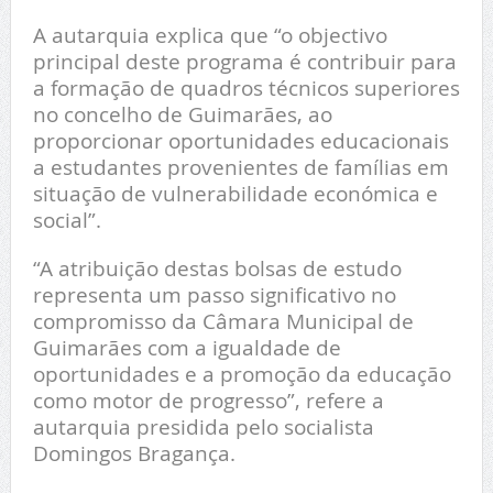
A autarquia explica que “o objectivo
principal deste programa é contribuir para
a formação de quadros técnicos superiores
no concelho de Guimarães, ao
proporcionar oportunidades educacionais
a estudantes provenientes de famílias em
situação de vulnerabilidade económica e
social”.
“A atribuição destas bolsas de estudo
representa um passo significativo no
compromisso da Câmara Municipal de
Guimarães com a igualdade de
oportunidades e a promoção da educação
como motor de progresso”, refere a
autarquia presidida pelo socialista
Domingos Bragança.