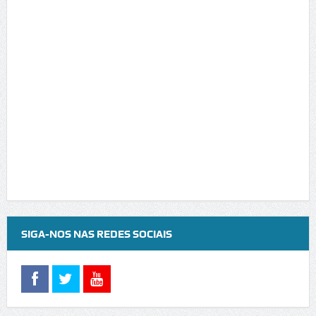
SIGA-NOS NAS REDES SOCIAIS