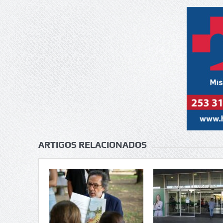
ARTIGOS RELACIONADOS