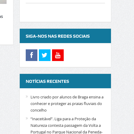
as
SIGA-NOS NAS REDES SOCIAIS
NOTÍCIAS RECENTES
Livro criado por alunos de Braga ensina a
conhecer e proteger as praias fluviais do
concelho
“Inaceitável”. Liga para a Proteção da
Natureza contesta passagem da Volta a
Portugal no Parque Nacional da Peneda-