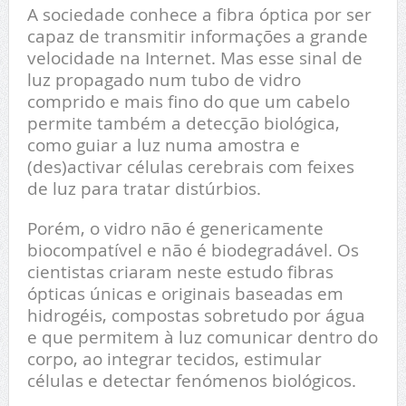
A sociedade conhece a fibra óptica por ser
capaz de transmitir informações a grande
velocidade na Internet. Mas esse sinal de
luz propagado num tubo de vidro
comprido e mais fino do que um cabelo
permite também a detecção biológica,
como guiar a luz numa amostra e
(des)activar células cerebrais com feixes
de luz para tratar distúrbios.
Porém, o vidro não é genericamente
biocompatível e não é biodegradável. Os
cientistas criaram neste estudo fibras
ópticas únicas e originais baseadas em
hidrogéis, compostas sobretudo por água
e que permitem à luz comunicar dentro do
corpo, ao integrar tecidos, estimular
células e detectar fenómenos biológicos.