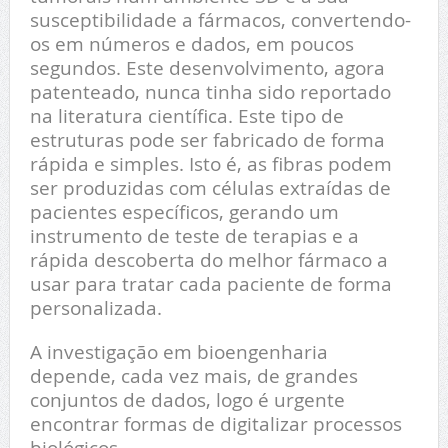
susceptibilidade a fármacos, convertendo-
os em números e dados, em poucos
segundos. Este desenvolvimento, agora
patenteado, nunca tinha sido reportado
na literatura científica. Este tipo de
estruturas pode ser fabricado de forma
rápida e simples. Isto é, as fibras podem
ser produzidas com células extraídas de
pacientes específicos, gerando um
instrumento de teste de terapias e a
rápida descoberta do melhor fármaco a
usar para tratar cada paciente de forma
personalizada.
A investigação em bioengenharia
depende, cada vez mais, de grandes
conjuntos de dados, logo é urgente
encontrar formas de digitalizar processos
biológicos.