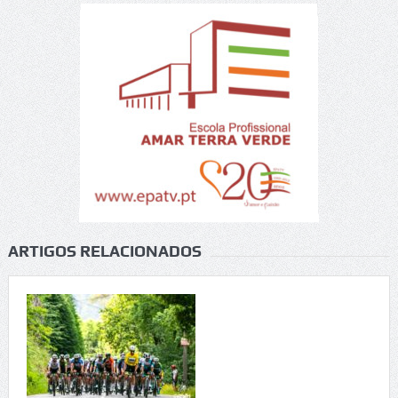
ARTIGOS RELACIONADOS