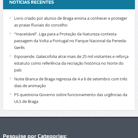
NOTÍCIAS RECENTES
Livro criado por alunos de Braga ensina a conhecer e proteger
as praias fluviais do concelho
“Inaceitável”. Liga para a Proteção da Natureza contesta
passagem da Volta a Portugal no Parque Nacional da Peneda-
Gerês
Esposende. Galaicofolia atrai mais de 25 mil visitantes e reforça
estatuto como referência da recriação histórica no Norte do
país
Noite Branca de Braga regressa de 4 a 6 de setembro com três
dias de animação
PS questiona Governo sobre funcionamento das urgências da
ULS de Braga
Pesquise por Categorias: