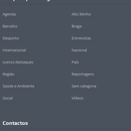
Agenda
Alto Minho
Barcelos
Braga
Desporto
Entrevistas
Internacional
Nacional
outros destaques
País
Região
Reportagens
Saúde e Ambiente
Sem categoria
Social
Vídeos
Contactos