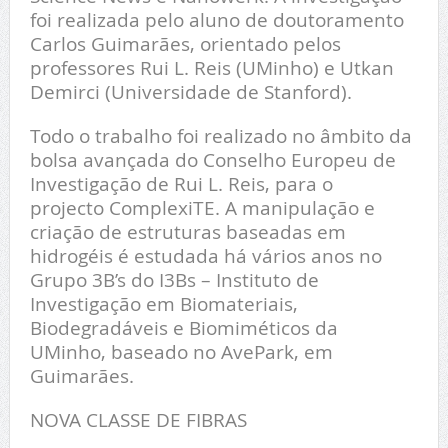
foi realizada pelo aluno de doutoramento
Carlos Guimarães, orientado pelos
professores Rui L. Reis (UMinho) e Utkan
Demirci (Universidade de Stanford).
Todo o trabalho foi realizado no âmbito da
bolsa avançada do Conselho Europeu de
Investigação de Rui L. Reis, para o
projecto ComplexiTE. A manipulação e
criação de estruturas baseadas em
hidrogéis é estudada há vários anos no
Grupo 3B’s do I3Bs – Instituto de
Investigação em Biomateriais,
Biodegradáveis e Biomiméticos da
UMinho, baseado no AvePark, em
Guimarães.
NOVA CLASSE DE FIBRAS