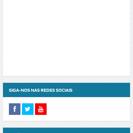
SIGA-NOS NAS REDES SOCIAIS