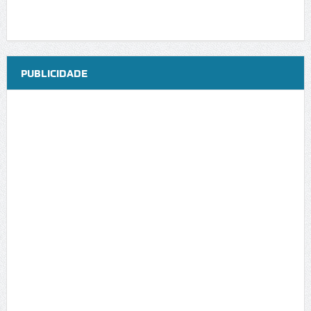
PUBLICIDADE