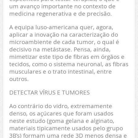
um avanço importante no contexto de
medicina regenerativa e de precisão.
A equipa luso-americana quer, agora,
aplicar a inovação na caracterização do
microambiente de cada tumor, o qual é
decisivo na metástase. Pensa, ainda,
mimetizar este tipo de fibras em órgãos e
tecidos, como o sistema neuronal, as fibras
musculares e o trato intestinal, entre
outros.
DETECTAR VÍRUS E TUMORES
Ao contrário do vidro, extremamente
denso, os açúcares que foram usados
neste estudo (goma gelana e alginato,
materiais tipicamente usados pelo grupo
3B’s) formam uma rede 3D menos densa e