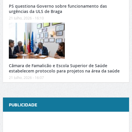
PS questiona Governo sobre funcionamento das
urgências da ULS de Braga
21 Julho, 2026 - 16:10
Câmara de Famalicão e Escola Superior de Saúde
estabelecem protocolo para projetos na área da saúde
21 Julho, 2026 - 16:07
PUBLICIDADE