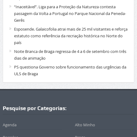
“Inaceitável”. Liga para a Proteção da Natureza contesta
passagem da Volta a Portugal no Parque Nacional da Peneda-
Gerês
Esposende. Galaicofolia atrai mais de 25 mil visitantes e reforça
estatuto como referência da recriação histórica no Norte do
país
Noite Branca de Braga regressa de 4 a 6 de setembro com três
dias de animação
PS questiona Governo sobre funcionamento das urgências da
ULS de Braga
Pesquise por Categorias:
Agenda
Alto Minho