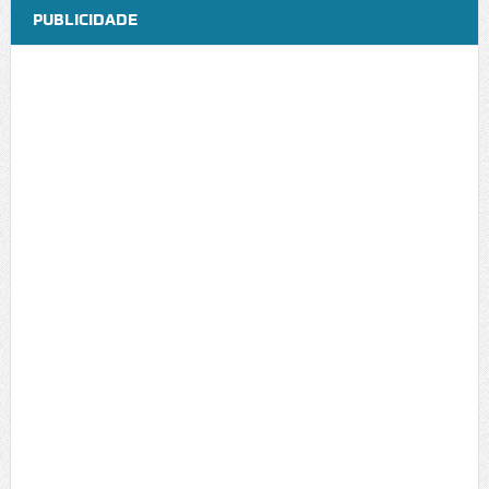
PUBLICIDADE