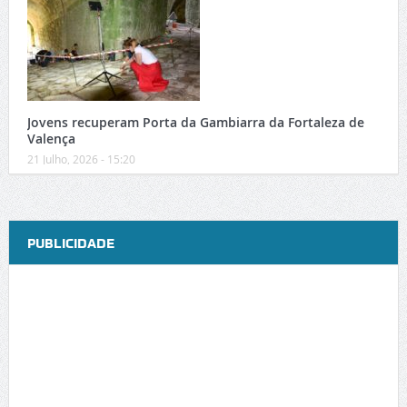
Jovens recuperam Porta da Gambiarra da Fortaleza de
Valença
21 Julho, 2026 - 15:20
PUBLICIDADE