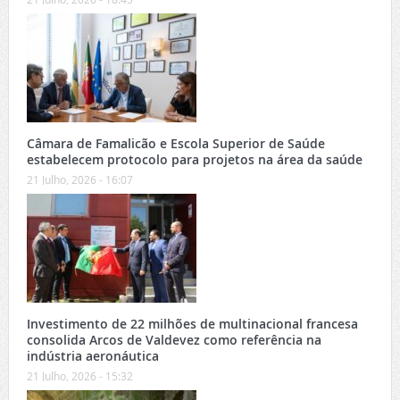
Câmara de Famalicão e Escola Superior de Saúde
estabelecem protocolo para projetos na área da saúde
21 Julho, 2026 - 16:07
Investimento de 22 milhões de multinacional francesa
consolida Arcos de Valdevez como referência na
indústria aeronáutica
21 Julho, 2026 - 15:32