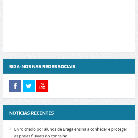
SIGA-NOS NAS REDES SOCIAIS
NOTÍCIAS RECENTES
Livro criado por alunos de Braga ensina a conhecer e proteger
as praias fluviais do concelho