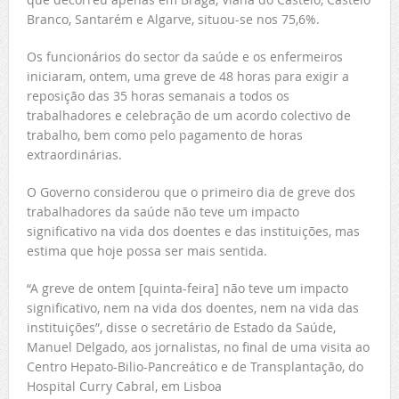
Branco, Santarém e Algarve, situou-se nos 75,6%.
Os funcionários do sector da saúde e os enfermeiros
iniciaram, ontem, uma greve de 48 horas para exigir a
reposição das 35 horas semanais a todos os
trabalhadores e celebração de um acordo colectivo de
trabalho, bem como pelo pagamento de horas
extraordinárias.
O Governo considerou que o primeiro dia de greve dos
trabalhadores da saúde não teve um impacto
significativo na vida dos doentes e das instituições, mas
estima que hoje possa ser mais sentida.
“A greve de ontem [quinta-feira] não teve um impacto
significativo, nem na vida dos doentes, nem na vida das
instituições”, disse o secretário de Estado da Saúde,
Manuel Delgado, aos jornalistas, no final de uma visita ao
Centro Hepato-Bilio-Pancreático e de Transplantação, do
Hospital Curry Cabral, em Lisboa