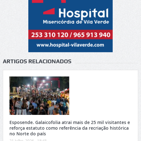
ARTIGOS RELACIONADOS
Esposende. Galaicofolia atrai mais de 25 mil visitantes e
reforça estatuto como referência da recriação histórica
no Norte do país
21 Julho, 2026 - 18:45