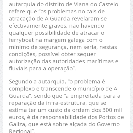
autarquia do distrito de Viana do Castelo
refere que “os problemas no cais de
atracação de A Guarda revelaram-se
efectivamente graves, não havendo
qualquer possibilidade de atracar o
ferryboat na margem galega com o
mínimo de segurança, nem seria, nestas
condições, possível obter sequer
autorização das autoridades marítimas e
fluviais para a operação”.
Segundo a autarquia, “o problema é
complexo e transcende o município de A
Guarda”, sendo que “a empreitada para a
reparação da infra-estrutura, que se
estima ter um custo da ordem dos 300 mil
euros, é da responsabilidade dos Portos de
Galiza, que está sobre alçada do Governo
Regional”.