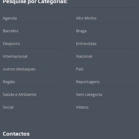
Pesquise por Categorias:
Agenda
Alto Minho
Barcelos
Braga
Desporto
Entrevistas
Internacional
Nacional
outros destaques
País
Região
Reportagens
Saúde e Ambiente
Sem categoria
Social
Vídeos
Contactos