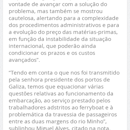
vontade de avançar com a solução do
problema, mas também se mostrou
cautelosa, alertando para a complexidade
dos procedimentos administrativos e para
a evolução do preço das matérias-primas,
em função da instabilidade da situação
internacional, que poderão ainda
condicionar os prazos e os custos
avançados”.
“Tendo em conta o que nos foi transmitido
pela senhora presidente dos portos de
Galiza, temos que equacionar várias
questões relativas ao funcionamento da
embarcação, ao serviço prestado pelos
trabalhadores adstritos ao ferryboat e à
problemática da travessia de passageiros
entre as duas margens do rio Minho”,
sublinhou Miguel Alves, citado na nota.