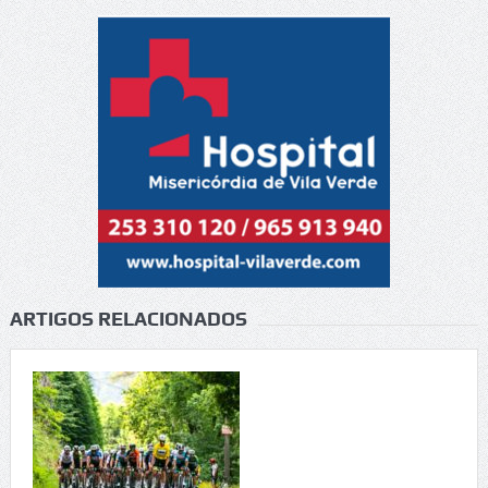
ARTIGOS RELACIONADOS