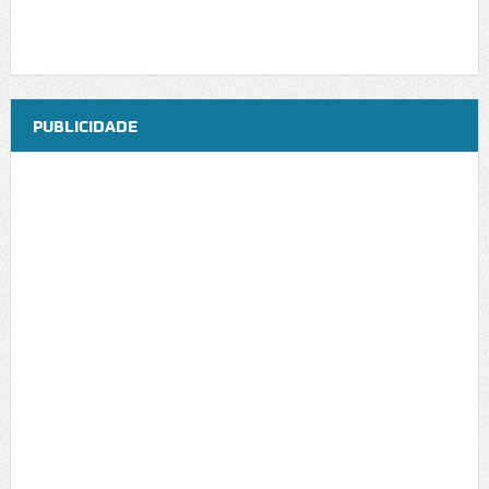
PUBLICIDADE