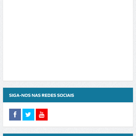
SIGA-NOS NAS REDES SOCIAIS