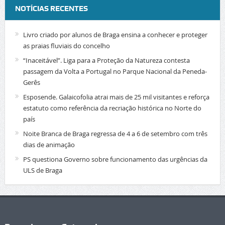
NOTÍCIAS RECENTES
Livro criado por alunos de Braga ensina a conhecer e proteger
as praias fluviais do concelho
“Inaceitável”. Liga para a Proteção da Natureza contesta
passagem da Volta a Portugal no Parque Nacional da Peneda-
Gerês
Esposende. Galaicofolia atrai mais de 25 mil visitantes e reforça
estatuto como referência da recriação histórica no Norte do
país
Noite Branca de Braga regressa de 4 a 6 de setembro com três
dias de animação
PS questiona Governo sobre funcionamento das urgências da
ULS de Braga