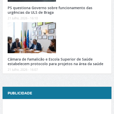
PS questiona Governo sobre funcionamento das
urgências da ULS de Braga
21 Julho, 2026 - 16:10
Câmara de Famalicão e Escola Superior de Saúde
estabelecem protocolo para projetos na área da saúde
21 Julho, 2026 - 16:07
PUBLICIDADE