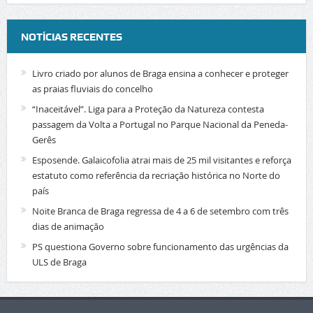
NOTÍCIAS RECENTES
Livro criado por alunos de Braga ensina a conhecer e proteger
as praias fluviais do concelho
“Inaceitável”. Liga para a Proteção da Natureza contesta
passagem da Volta a Portugal no Parque Nacional da Peneda-
Gerês
Esposende. Galaicofolia atrai mais de 25 mil visitantes e reforça
estatuto como referência da recriação histórica no Norte do
país
Noite Branca de Braga regressa de 4 a 6 de setembro com três
dias de animação
PS questiona Governo sobre funcionamento das urgências da
ULS de Braga