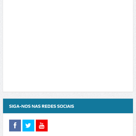
SIGA-NOS NAS REDES SOCIAIS