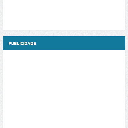
PUBLICIDADE