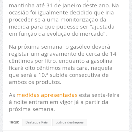
mantinha até 31 de Janeiro deste ano. Na
ocasião foi igualmente decidido que iria
proceder-se a uma monitorização da
medida para que pudesse ser “ajustada
em função da evolução do mercado”.
Na próxima semana, o gasóleo deverá
registar um agravamento de cerca de 14
cêntimos por litro, enquanto a gasolina
ficará oito cêntimos mais cara, naquela
que será a 10.ª subida consecutiva de
ambos os produtos.
As
medidas apresentadas
esta sexta-feira
à noite entram em vigor já a partir da
próxima semana.
Tags:
Destaque País
outros destaques