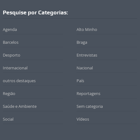
Pesquise por Categorias:
Agenda
Alto Minho
Barcelos
Braga
Desporto
Entrevistas
Internacional
Nacional
outros destaques
País
Região
Reportagens
Saúde e Ambiente
Sem categoria
Social
Vídeos