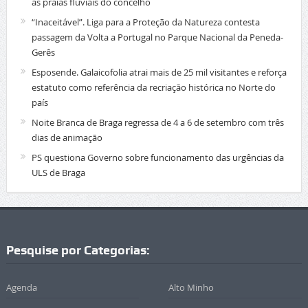
as praias fluviais do concelho
“Inaceitável”. Liga para a Proteção da Natureza contesta
passagem da Volta a Portugal no Parque Nacional da Peneda-
Gerês
Esposende. Galaicofolia atrai mais de 25 mil visitantes e reforça
estatuto como referência da recriação histórica no Norte do
país
Noite Branca de Braga regressa de 4 a 6 de setembro com três
dias de animação
PS questiona Governo sobre funcionamento das urgências da
ULS de Braga
Pesquise por Categorias:
Agenda
Alto Minho