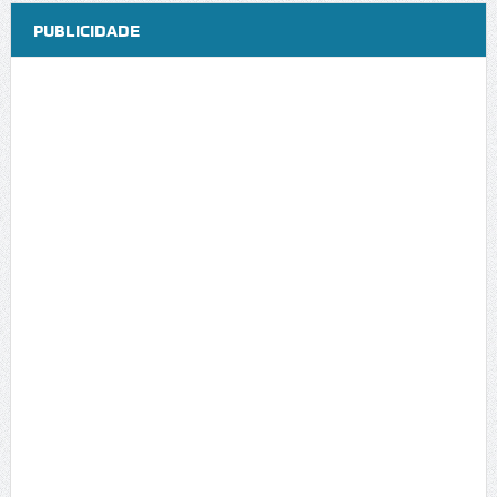
PUBLICIDADE