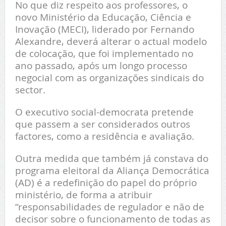
No que diz respeito aos professores, o
novo Ministério da Educação, Ciência e
Inovação (MECI), liderado por Fernando
Alexandre, deverá alterar o actual modelo
de colocação, que foi implementado no
ano passado, após um longo processo
negocial com as organizações sindicais do
sector.
O executivo social-democrata pretende
que passem a ser considerados outros
factores, como a residência e avaliação.
Outra medida que também já constava do
programa eleitoral da Aliança Democrática
(AD) é a redefinição do papel do próprio
ministério, de forma a atribuir
“responsabilidades de regulador e não de
decisor sobre o funcionamento de todas as