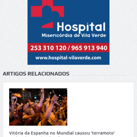
ARTIGOS RELACIONADOS
Vitória da Espanha no Mundial causou ‘terramoto’