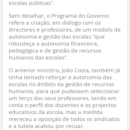
escolas públicas”.
Sem detalhar, o Programa do Governo
refere a criação, em diálogo com os
directores e professores, de um modelo de
autonomia e gestão das escolas “que
robusteça a autonomia financeira,
pedagógica e de gestão de recursos
humanos das escolas”.
O anterior ministro, João Costa, também já
tinha tentado reforçar a autonomia das
escolas no âmbito da gestão de recursos
humanos, para que pudessem seleccionar
um terço dos seus professores, tendo em
conta o perfil dos docentes e os projectos
educativos da escola, mas a medida
mereceu a oposição de todos os sindicatos
e a tutela acabou por recuar.