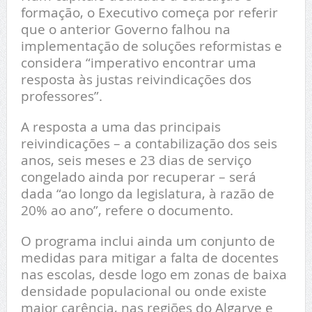
formação, o Executivo começa por referir
que o anterior Governo falhou na
implementação de soluções reformistas e
considera “imperativo encontrar uma
resposta às justas reivindicações dos
professores”.
A resposta a uma das principais
reivindicações – a contabilização dos seis
anos, seis meses e 23 dias de serviço
congelado ainda por recuperar – será
dada “ao longo da legislatura, à razão de
20% ao ano”, refere o documento.
O programa inclui ainda um conjunto de
medidas para mitigar a falta de docentes
nas escolas, desde logo em zonas de baixa
densidade populacional ou onde existe
maior carência, nas regiões do Algarve e