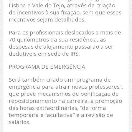
Lisboa e Vale do Tejo, através da criação
de incentivos à sua fixação, sem que esses
incentivos sejam detalhados.
Para os profissionais deslocados a mais de
70 quilómetros da sua residência, as
despesas de alojamento passarão a ser
dedutíveis em sede de IRS.
PROGRAMA DE EMERGÊNCIA
Será também criado um “programa de
emergência para atrair novos professores”,
que prevê mecanismos de bonificação de
reposicionamento na carreira, a promoção
das horas extraordinárias, “de forma
temporária e facultativa” e a revisão de
salários.