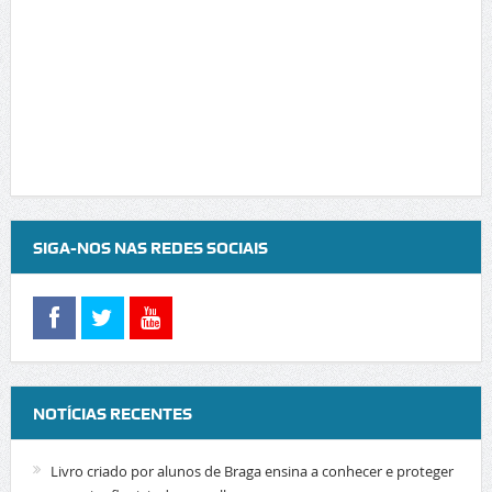
SIGA-NOS NAS REDES SOCIAIS
NOTÍCIAS RECENTES
Livro criado por alunos de Braga ensina a conhecer e proteger