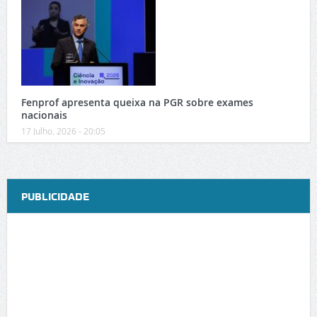
Fenprof apresenta queixa na PGR sobre exames
nacionais
17 Julho, 2026 - 20:05
PUBLICIDADE