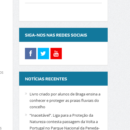
SIGA-NOS NAS REDES SOCIAIS
os
NOTÍCIAS RECENTES
Livro criado por alunos de Braga ensina a
conhecer e proteger as praias fluviais do
concelho
“Inaceitável”. Liga para a Proteção da
Natureza contesta passagem da Volta a
s
Portugal no Parque Nacional da Peneda-