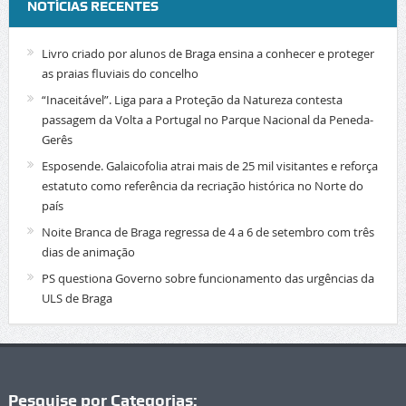
NOTÍCIAS RECENTES
Livro criado por alunos de Braga ensina a conhecer e proteger
as praias fluviais do concelho
“Inaceitável”. Liga para a Proteção da Natureza contesta
passagem da Volta a Portugal no Parque Nacional da Peneda-
Gerês
Esposende. Galaicofolia atrai mais de 25 mil visitantes e reforça
estatuto como referência da recriação histórica no Norte do
país
Noite Branca de Braga regressa de 4 a 6 de setembro com três
dias de animação
PS questiona Governo sobre funcionamento das urgências da
ULS de Braga
Pesquise por Categorias: