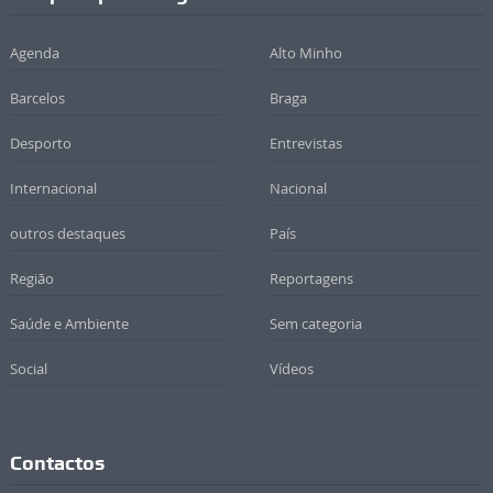
Agenda
Alto Minho
Barcelos
Braga
Desporto
Entrevistas
Internacional
Nacional
outros destaques
País
Região
Reportagens
Saúde e Ambiente
Sem categoria
Social
Vídeos
Contactos