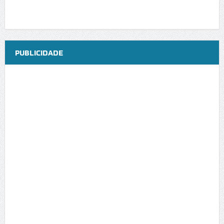
PUBLICIDADE