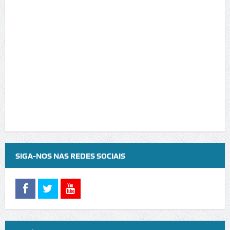
SIGA-NOS NAS REDES SOCIAIS