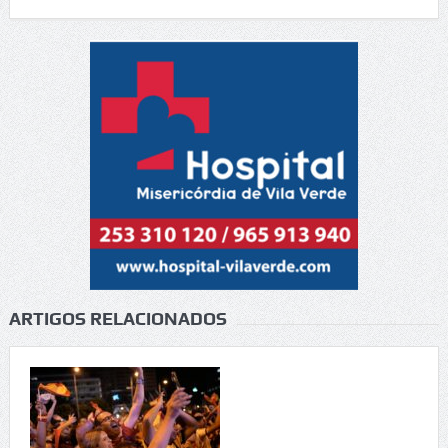
ARTIGOS RELACIONADOS