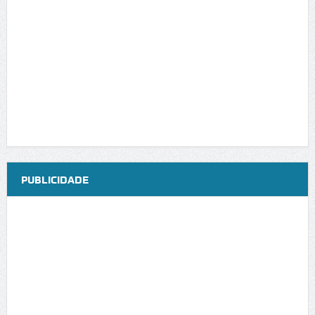
PUBLICIDADE