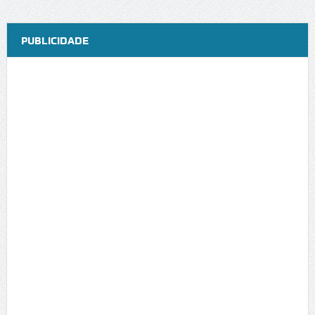
PUBLICIDADE