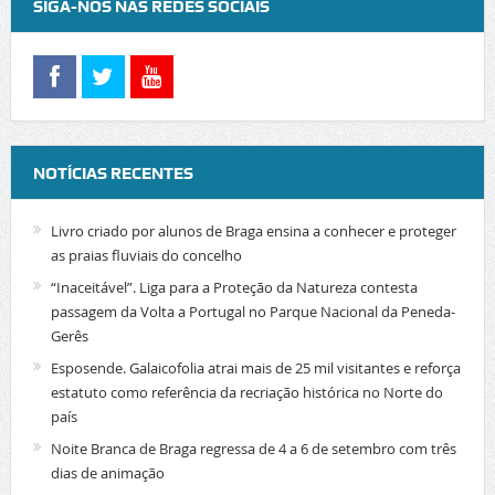
SIGA-NOS NAS REDES SOCIAIS
NOTÍCIAS RECENTES
Livro criado por alunos de Braga ensina a conhecer e proteger
as praias fluviais do concelho
“Inaceitável”. Liga para a Proteção da Natureza contesta
passagem da Volta a Portugal no Parque Nacional da Peneda-
Gerês
Esposende. Galaicofolia atrai mais de 25 mil visitantes e reforça
estatuto como referência da recriação histórica no Norte do
país
Noite Branca de Braga regressa de 4 a 6 de setembro com três
dias de animação