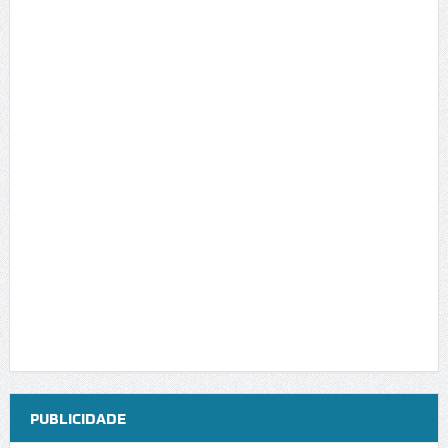
PUBLICIDADE