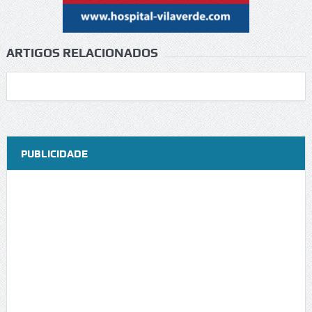
ARTIGOS RELACIONADOS
PUBLICIDADE