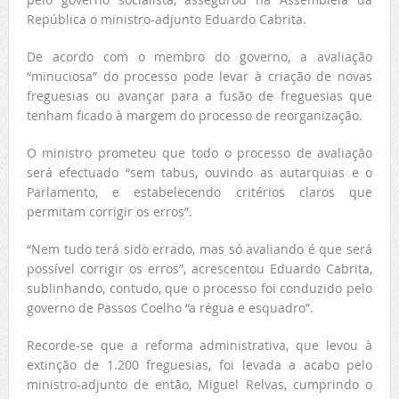
República o ministro-adjunto Eduardo Cabrita.
De acordo com o membro do governo, a avaliação
“minuciosa” do processo pode levar à criação de novas
freguesias ou avançar para a fusão de freguesias que
tenham ficado à margem do processo de reorganização.
O ministro prometeu que todo o processo de avaliação
será efectuado “sem tabus, ouvindo as autarquias e o
Parlamento, e estabelecendo critérios claros que
permitam corrigir os erros”.
“Nem tudo terá sido errado, mas só avaliando é que será
possível corrigir os erros”, acrescentou Eduardo Cabrita,
sublinhando, contudo, que o processo foi conduzido pelo
governo de Passos Coelho “a régua e esquadro”.
Recorde-se que a reforma administrativa, que levou à
extinção de 1.200 freguesias, foi levada a acabo pelo
ministro-adjunto de então, Miguel Relvas, cumprindo o