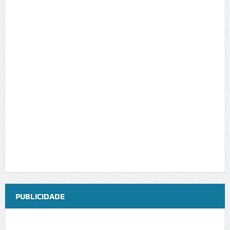
PUBLICIDADE