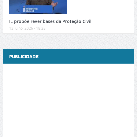
IL propõe rever bases da Proteção Civil
13 Julho, 2026 - 18:28
PUBLICIDADE