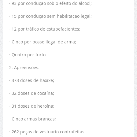
· 93 por condução sob o efeito do álcool;
· 15 por condução sem habilitação legal;
· 12 por tráfico de estupefacientes;
· Cinco por posse ilegal de arma;
· Quatro por furto.
2. Apreensões:
· 373 doses de haxixe;
· 32 doses de cocaína;
· 31 doses de heroína;
· Cinco armas brancas;
· 262 peças de vestuário contrafeitas.