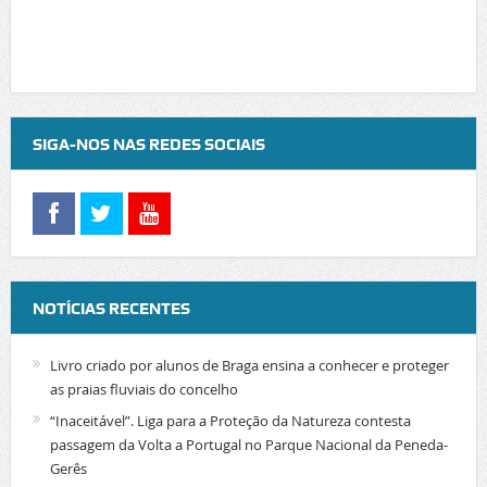
SIGA-NOS NAS REDES SOCIAIS
NOTÍCIAS RECENTES
Livro criado por alunos de Braga ensina a conhecer e proteger
as praias fluviais do concelho
“Inaceitável”. Liga para a Proteção da Natureza contesta
passagem da Volta a Portugal no Parque Nacional da Peneda-
Gerês