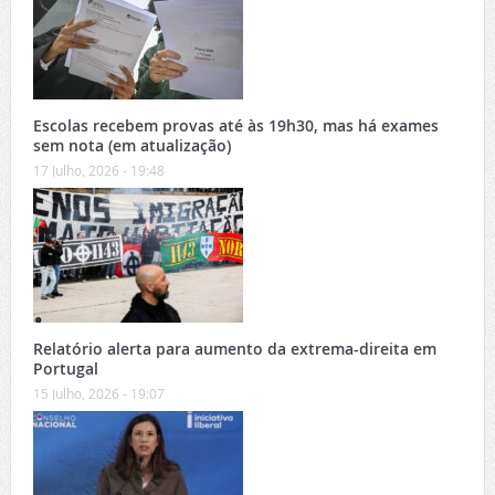
Escolas recebem provas até às 19h30, mas há exames
sem nota (em atualização)
17 Julho, 2026 - 19:48
Relatório alerta para aumento da extrema-direita em
Portugal
15 Julho, 2026 - 19:07