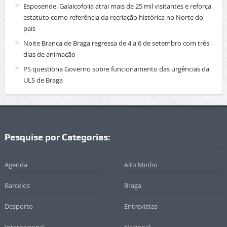
Esposende. Galaicofolia atrai mais de 25 mil visitantes e reforça
estatuto como referência da recriação histórica no Norte do
país
Noite Branca de Braga regressa de 4 a 6 de setembro com três
dias de animação
PS questiona Governo sobre funcionamento das urgências da
ULS de Braga
Pesquise por Categorias:
Agenda
Alto Minho
Barcelos
Braga
Desporto
Entrevistas