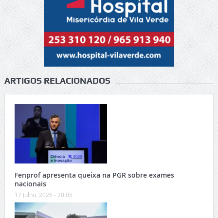
ARTIGOS RELACIONADOS
Fenprof apresenta queixa na PGR sobre exames
nacionais
17 Julho, 2026 - 20:05