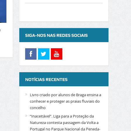
a
SIGA-NOS NAS REDES SOCIAIS
NOTÍCIAS RECENTES
Livro criado por alunos de Braga ensina a
conhecer e proteger as praias fluviais do
concelho
“Inaceitável”. Liga para a Proteção da
Natureza contesta passagem da Volta a
Portugal no Parque Nacional da Peneda-