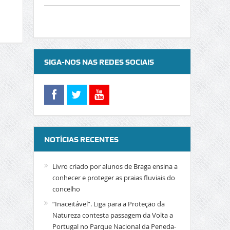
SIGA-NOS NAS REDES SOCIAIS
NOTÍCIAS RECENTES
Livro criado por alunos de Braga ensina a
conhecer e proteger as praias fluviais do
concelho
“Inaceitável”. Liga para a Proteção da
Natureza contesta passagem da Volta a
Portugal no Parque Nacional da Peneda-