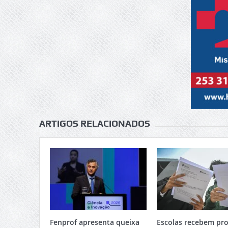
ARTIGOS RELACIONADOS
Fenprof apresenta queixa
Escolas recebem pro