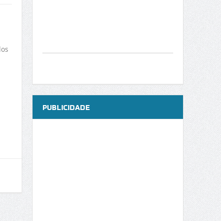
dos
PUBLICIDADE