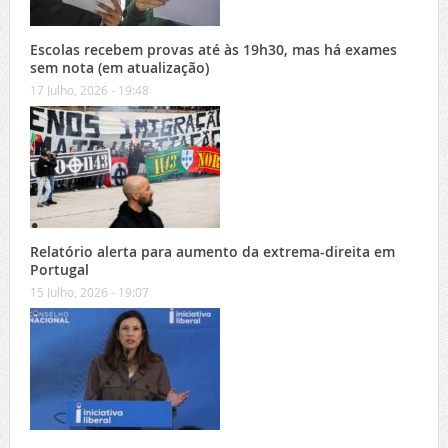
Escolas recebem provas até às 19h30, mas há exames
sem nota (em atualização)
17 Julho, 2026 - 19:48
Relatório alerta para aumento da extrema-direita em
Portugal
15 Julho, 2026 - 19:07