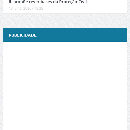
IL propõe rever bases da Proteção Civil
13 Julho, 2026 - 18:28
PUBLICIDADE