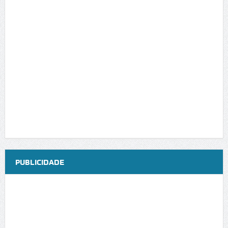
PUBLICIDADE