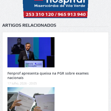
ARTIGOS RELACIONADOS
Fenprof apresenta queixa na PGR sobre exames
nacionais
17 Julho, 2026 - 20:05