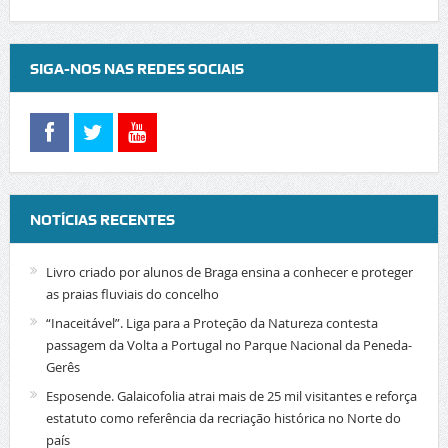
SIGA-NOS NAS REDES SOCIAIS
NOTÍCIAS RECENTES
Livro criado por alunos de Braga ensina a conhecer e proteger
as praias fluviais do concelho
“Inaceitável”. Liga para a Proteção da Natureza contesta
passagem da Volta a Portugal no Parque Nacional da Peneda-
Gerês
Esposende. Galaicofolia atrai mais de 25 mil visitantes e reforça
estatuto como referência da recriação histórica no Norte do
país