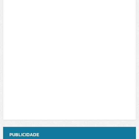
PUBLICIDADE