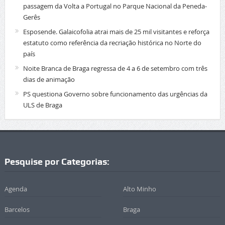
passagem da Volta a Portugal no Parque Nacional da Peneda-
Gerês
Esposende. Galaicofolia atrai mais de 25 mil visitantes e reforça
estatuto como referência da recriação histórica no Norte do
país
Noite Branca de Braga regressa de 4 a 6 de setembro com três
dias de animação
PS questiona Governo sobre funcionamento das urgências da
ULS de Braga
Pesquise por Categorias:
Agenda
Alto Minho
Barcelos
Braga