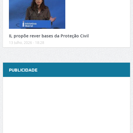
IL propõe rever bases da Proteção Civil
13 Julho, 2026 - 18:28
PUBLICIDADE