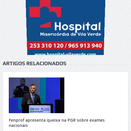
ARTIGOS RELACIONADOS
Fenprof apresenta queixa na PGR sobre exames
nacionais