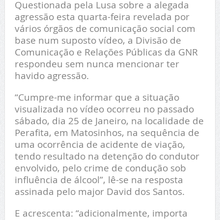
Questionada pela Lusa sobre a alegada
agressão esta quarta-feira revelada por
vários órgãos de comunicação social com
base num suposto vídeo, a Divisão de
Comunicação e Relações Públicas da GNR
respondeu sem nunca mencionar ter
havido agressão.
“Cumpre-me informar que a situação
visualizada no vídeo ocorreu no passado
sábado, dia 25 de Janeiro, na localidade de
Perafita, em Matosinhos, na sequência de
uma ocorrência de acidente de viação,
tendo resultado na detenção do condutor
envolvido, pelo crime de condução sob
influência de álcool”, lê-se na resposta
assinada pelo major David dos Santos.
E acrescenta: “adicionalmente, importa