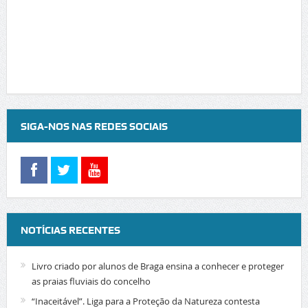
SIGA-NOS NAS REDES SOCIAIS
NOTÍCIAS RECENTES
Livro criado por alunos de Braga ensina a conhecer e proteger
as praias fluviais do concelho
“Inaceitável”. Liga para a Proteção da Natureza contesta