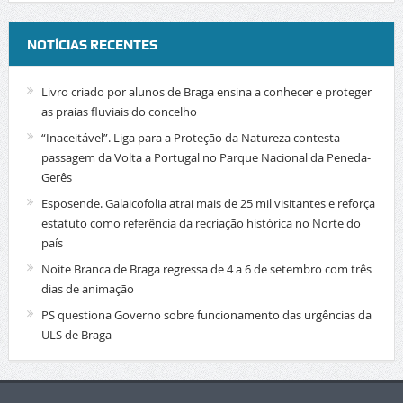
NOTÍCIAS RECENTES
Livro criado por alunos de Braga ensina a conhecer e proteger
as praias fluviais do concelho
“Inaceitável”. Liga para a Proteção da Natureza contesta
passagem da Volta a Portugal no Parque Nacional da Peneda-
Gerês
Esposende. Galaicofolia atrai mais de 25 mil visitantes e reforça
estatuto como referência da recriação histórica no Norte do
país
Noite Branca de Braga regressa de 4 a 6 de setembro com três
dias de animação
PS questiona Governo sobre funcionamento das urgências da
ULS de Braga