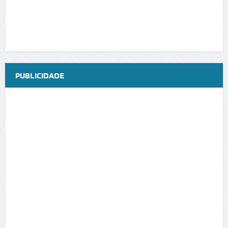
PUBLICIDADE