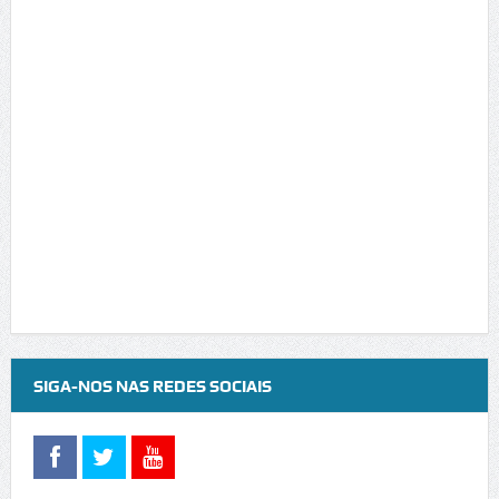
SIGA-NOS NAS REDES SOCIAIS