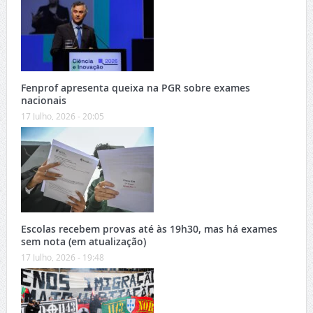
Fenprof apresenta queixa na PGR sobre exames
nacionais
17 Julho, 2026 - 20:05
Escolas recebem provas até às 19h30, mas há exames
sem nota (em atualização)
17 Julho, 2026 - 19:48