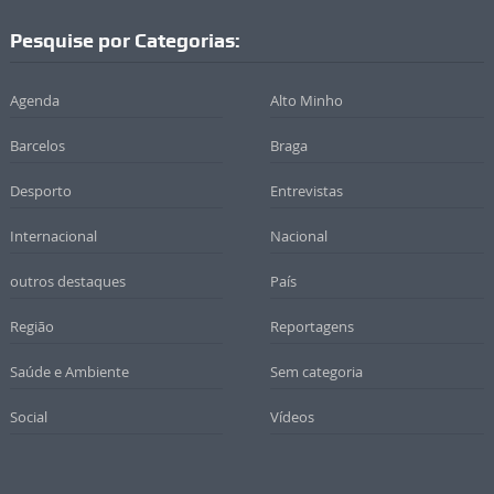
Pesquise por Categorias:
Agenda
Alto Minho
Barcelos
Braga
Desporto
Entrevistas
Internacional
Nacional
outros destaques
País
Região
Reportagens
Saúde e Ambiente
Sem categoria
Social
Vídeos