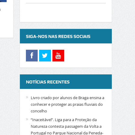
a
SIGA-NOS NAS REDES SOCIAIS
NOTÍCIAS RECENTES
Livro criado por alunos de Braga ensina a
conhecer e proteger as praias fluviais do
concelho
“Inaceitável”. Liga para a Proteção da
Natureza contesta passagem da Volta a
Portugal no Parque Nacional da Peneda-