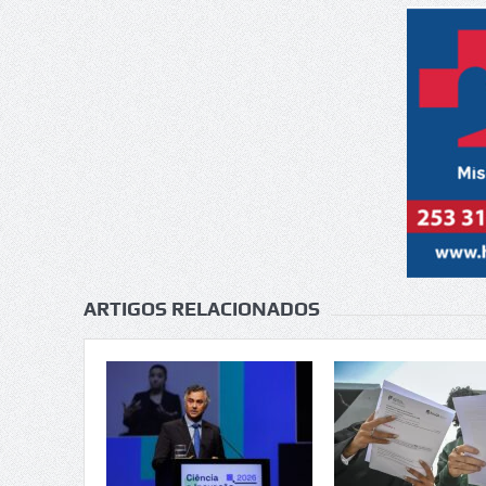
ARTIGOS RELACIONADOS