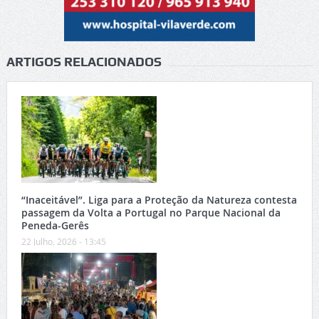
ARTIGOS RELACIONADOS
“Inaceitável”. Liga para a Proteção da Natureza contesta
passagem da Volta a Portugal no Parque Nacional da
Peneda-Gerês
22 Julho, 2026 - 13:45