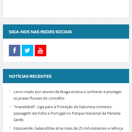
SIGA-NOS NAS REDES SOCIAIS
NOTÍCIAS RECENTES
Livro criado por alunos de Braga ensina a conhecer e proteger
as praias fluviais do concelho
“Inaceitável”. Liga para a Proteção da Natureza contesta
passagem da Volta a Portugal no Parque Nacional da Peneda-
Gerês
Esposende. Galaicofolia atrai mais de 25 mil visitantes e reforça