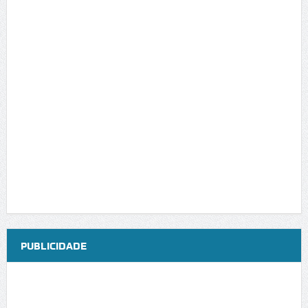
PUBLICIDADE