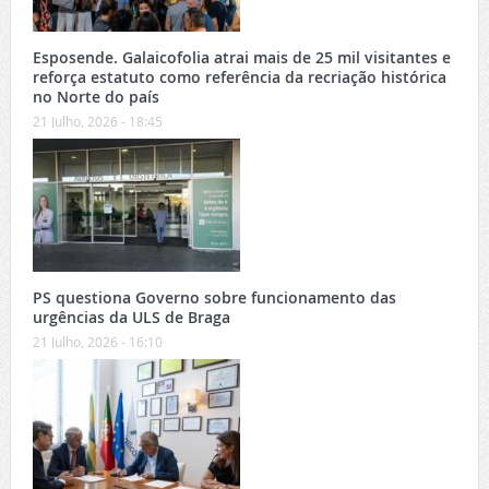
Esposende. Galaicofolia atrai mais de 25 mil visitantes e
reforça estatuto como referência da recriação histórica
no Norte do país
21 Julho, 2026 - 18:45
PS questiona Governo sobre funcionamento das
urgências da ULS de Braga
21 Julho, 2026 - 16:10