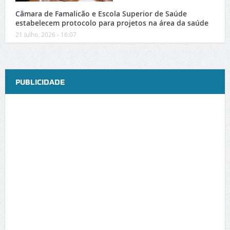
Câmara de Famalicão e Escola Superior de Saúde
estabelecem protocolo para projetos na área da saúde
21 Julho, 2026 - 16:07
PUBLICIDADE