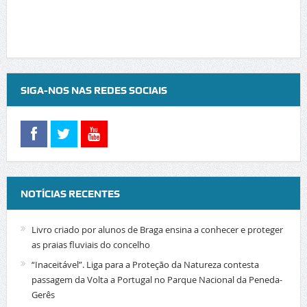
SIGA-NOS NAS REDES SOCIAIS
NOTÍCIAS RECENTES
Livro criado por alunos de Braga ensina a conhecer e proteger
as praias fluviais do concelho
“Inaceitável”. Liga para a Proteção da Natureza contesta
passagem da Volta a Portugal no Parque Nacional da Peneda-
Gerês