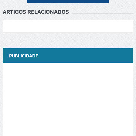
ARTIGOS RELACIONADOS
PUBLICIDADE