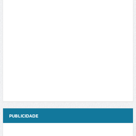
PUBLICIDADE