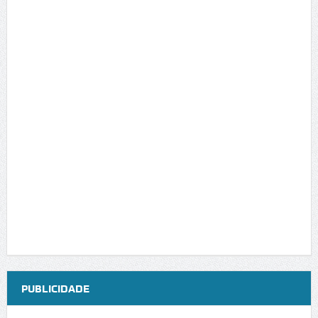
PUBLICIDADE