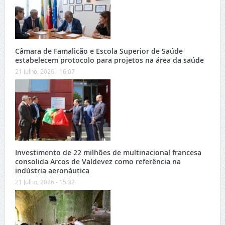
Câmara de Famalicão e Escola Superior de Saúde
estabelecem protocolo para projetos na área da saúde
21 Julho, 2026 - 16:07
Investimento de 22 milhões de multinacional francesa
consolida Arcos de Valdevez como referência na
indústria aeronáutica
21 Julho, 2026 - 15:32