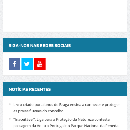
SIGA-NOS NAS REDES SOCIAIS
NOTÍCIAS RECENTES
Livro criado por alunos de Braga ensina a conhecer e proteger
as praias fluviais do concelho
“Inaceitável”. Liga para a Proteção da Natureza contesta
passagem da Volta a Portugal no Parque Nacional da Peneda-