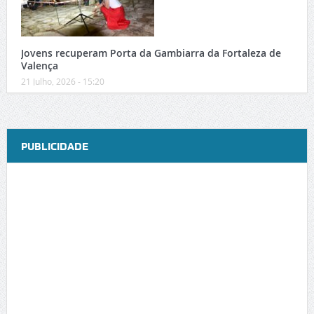
Jovens recuperam Porta da Gambiarra da Fortaleza de
Valença
21 Julho, 2026 - 15:20
PUBLICIDADE