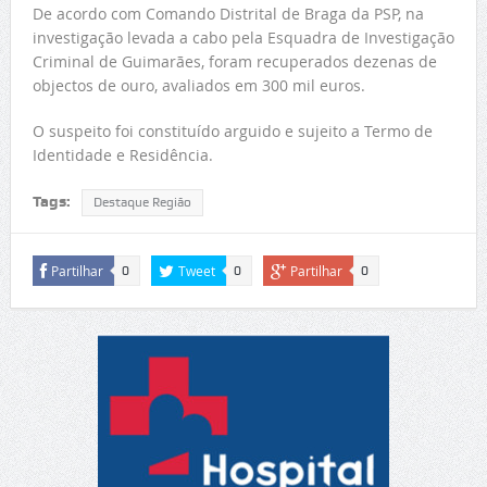
De acordo com Comando Distrital de Braga da PSP, na
investigação levada a cabo pela Esquadra de Investigação
Criminal de Guimarães, foram recuperados dezenas de
objectos de ouro, avaliados em 300 mil euros.
O suspeito foi constituído arguido e sujeito a Termo de
Identidade e Residência.
Tags:
Destaque Região
Partilhar
Tweet
Partilhar
0
0
0