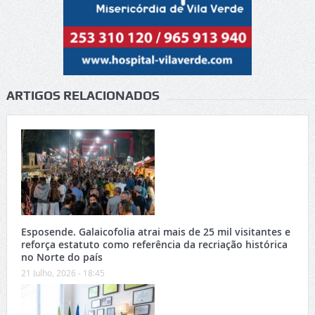
ARTIGOS RELACIONADOS
Esposende. Galaicofolia atrai mais de 25 mil visitantes e
reforça estatuto como referência da recriação histórica
no Norte do país
21 Julho, 2026 - 18:45