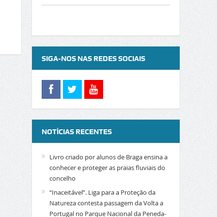
SIGA-NOS NAS REDES SOCIAIS
NOTÍCIAS RECENTES
Livro criado por alunos de Braga ensina a
conhecer e proteger as praias fluviais do
concelho
“Inaceitável”. Liga para a Proteção da
Natureza contesta passagem da Volta a
Portugal no Parque Nacional da Peneda-