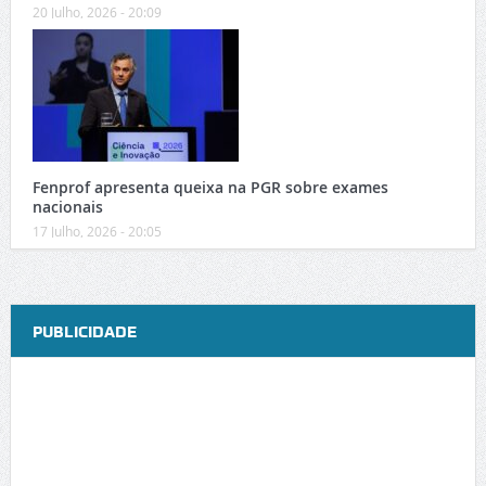
20 Julho, 2026 - 20:09
Fenprof apresenta queixa na PGR sobre exames
nacionais
17 Julho, 2026 - 20:05
PUBLICIDADE