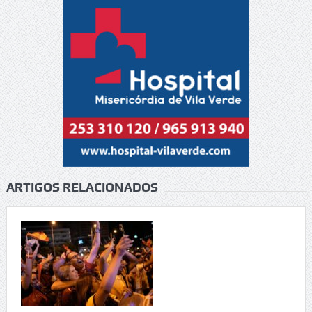
ARTIGOS RELACIONADOS