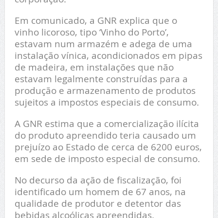
Em comunicado, a GNR explica que o
vinho licoroso, tipo ‘Vinho do Porto’,
estavam num armazém e adega de uma
instalação vínica, acondicionados em pipas
de madeira, em instalações que não
estavam legalmente construídas para a
produção e armazenamento de produtos
sujeitos a impostos especiais de consumo.
A GNR estima que a comercialização ilícita
do produto apreendido teria causado um
prejuízo ao Estado de cerca de 6200 euros,
em sede de imposto especial de consumo.
No decurso da ação de fiscalização, foi
identificado um homem de 67 anos, na
qualidade de produtor e detentor das
bebidas alcoólicas apreendidas.