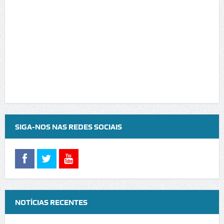
SIGA-NOS NAS REDES SOCIAIS
NOTÍCIAS RECENTES