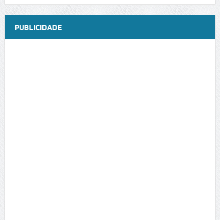
PUBLICIDADE