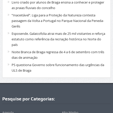
Livro criado por alunos de Braga ensina a conhecer e proteger
as praias fluviais do concelho
“Inaceitável”. Liga para a Proteção da Natureza contesta
passagem da Volta a Portugal no Parque Nacional da Peneda-
Gerês
Esposende. Galaicofolia atrai mais de 25 mil visitantes e reforça
estatuto como referência da recriação histórica no Norte do
país
Noite Branca de Braga regressa de 4 a 6 de setembro com três
dias de animação
PS questiona Governo sobre funcionamento das urgências da
ULS de Braga
Pesquise por Categorias:
Agenda
Alto Minho