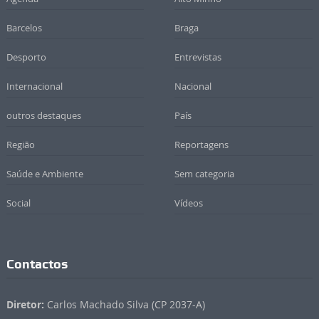
Barcelos
Braga
Desporto
Entrevistas
Internacional
Nacional
outros destaques
País
Região
Reportagens
Saúde e Ambiente
Sem categoria
Social
Vídeos
Contactos
Diretor:
Carlos Machado Silva (CP 2037-A)