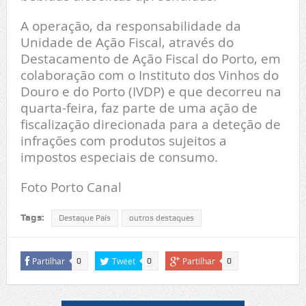
A operação, da responsabilidade da
Unidade de Ação Fiscal, através do
Destacamento de Ação Fiscal do Porto, em
colaboração com o Instituto dos Vinhos do
Douro e do Porto (IVDP) e que decorreu na
quarta-feira, faz parte de uma ação de
fiscalização direcionada para a deteção de
infrações com produtos sujeitos a
impostos especiais de consumo.
Foto Porto Canal
Tags:
Destaque País
outros destaques
Partilhar
Tweet
Partilhar
0
0
0